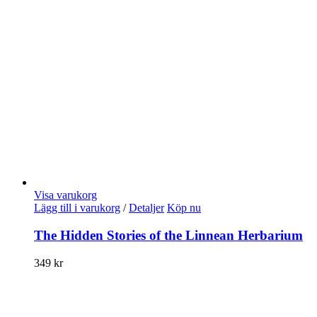
Visa varukorg
Lägg till i varukorg
/
Detaljer
Köp nu
The Hidden Stories of the Linnean Herbarium
349
kr