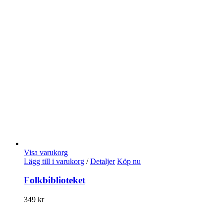
Visa varukorg
Lägg till i varukorg
/
Detaljer
Köp nu
Folkbiblioteket
349
kr