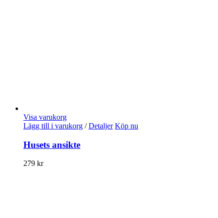
Visa varukorg
Lägg till i varukorg
/
Detaljer
Köp nu
Husets ansikte
279
kr