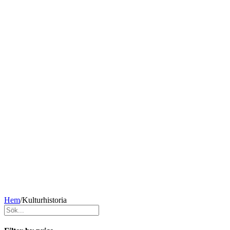
Hem
/
Kulturhistoria