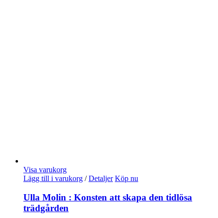
Visa varukorg
Lägg till i varukorg
/
Detaljer
Köp nu
Ulla Molin : Konsten att skapa den tidlösa
trädgården