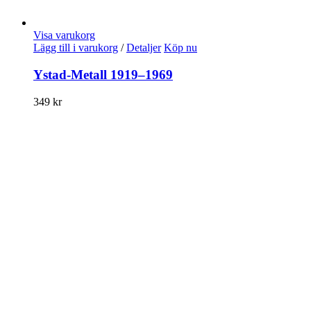
Visa varukorg
Lägg till i varukorg
/
Detaljer
Köp nu
Ystad-Metall 1919–1969
349
kr