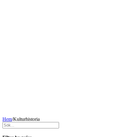
Hem
/
Kulturhistoria