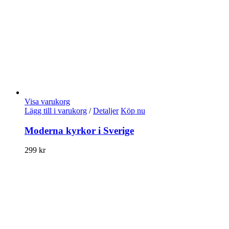
Visa varukorg
Lägg till i varukorg
/
Detaljer
Köp nu
Moderna kyrkor i Sverige
299
kr