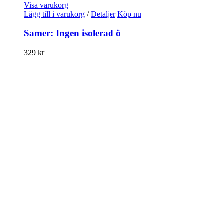
Visa varukorg
Lägg till i varukorg
/
Detaljer
Köp nu
Samer: Ingen isolerad ö
329
kr