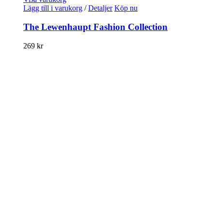
Lägg till i varukorg
/
Detaljer
Köp nu
The Lewenhaupt Fashion Collection
269
kr