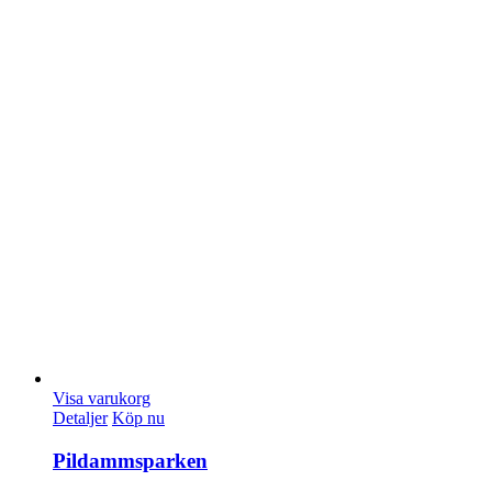
Visa varukorg
Detaljer
Köp nu
Pildammsparken