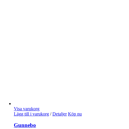
Visa varukorg
Lägg till i varukorg
/
Detaljer
Köp nu
Gunnebo