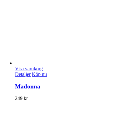
Visa varukorg
Detaljer
Köp nu
Madonna
249
kr