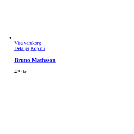
Visa varukorg
Detaljer
Köp nu
Bruno Mathsson
479
kr