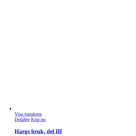
Visa varukorg
Detaljer
Köp nu
Hargs bruk, del III