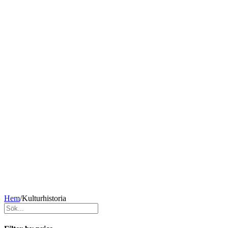
Hem
/
Kulturhistoria