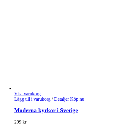
Visa varukorg
Lägg till i varukorg
/
Detaljer
Köp nu
Moderna kyrkor i Sverige
299
kr