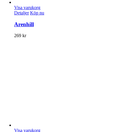
Visa varukorg
Detaljer
Köp nu
Arenhill
269
kr
Visa varukorg