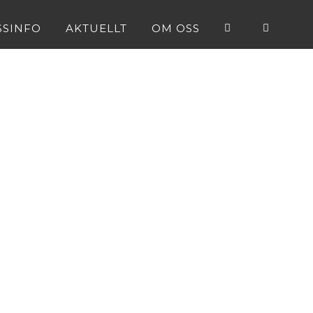
SSINFO
AKTUELLT
OM OSS