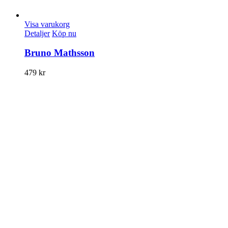
Visa varukorg
Detaljer
Köp nu
Bruno Mathsson
479
kr