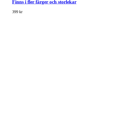
Finns i fler färger och storlekar
399
kr