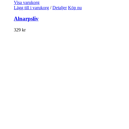
Visa varukorg
Lägg till i varukorg
/
Detaljer
Köp nu
Alnarpsliv
329
kr