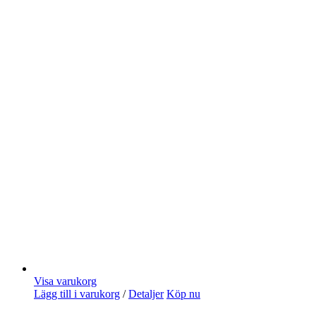
Visa varukorg
Lägg till i varukorg
/
Detaljer
Köp nu