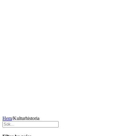
Hem
/
Kulturhistoria