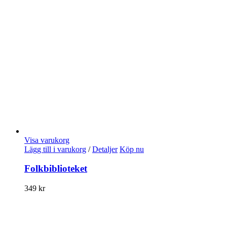
Visa varukorg
Lägg till i varukorg
/
Detaljer
Köp nu
Folkbiblioteket
349
kr