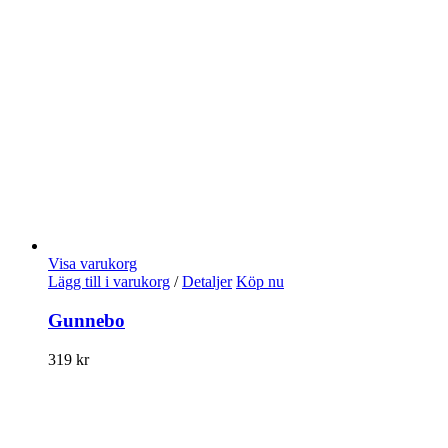
Visa varukorg
Lägg till i varukorg
/
Detaljer
Köp nu
Gunnebo
319
kr