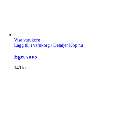
Visa varukorg
Lägg till i varukorg
/
Detaljer
Köp nu
Eget snus
149
kr