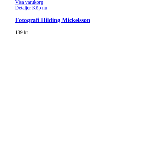
Visa varukorg
Detaljer
Köp nu
Fotografi Hilding Mickelsson
139
kr