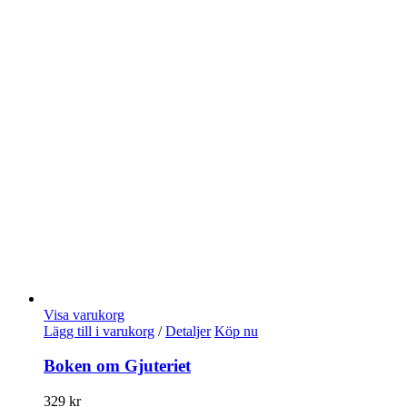
Visa varukorg
Lägg till i varukorg
/
Detaljer
Köp nu
Boken om Gjuteriet
329
kr