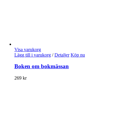
Visa varukorg
Lägg till i varukorg
/
Detaljer
Köp nu
Boken om bokmässan
269
kr