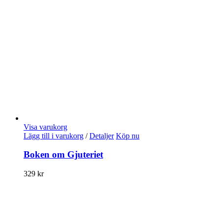
Visa varukorg
Lägg till i varukorg
/
Detaljer
Köp nu
Boken om Gjuteriet
329
kr