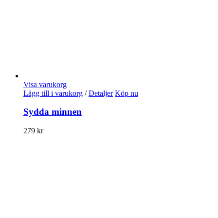
Visa varukorg
Lägg till i varukorg
/
Detaljer
Köp nu
Sydda minnen
279
kr