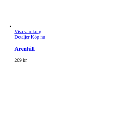
Visa varukorg
Detaljer
Köp nu
Arenhill
269
kr