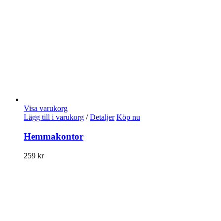
Visa varukorg
Lägg till i varukorg
/
Detaljer
Köp nu
Hemmakontor
259
kr