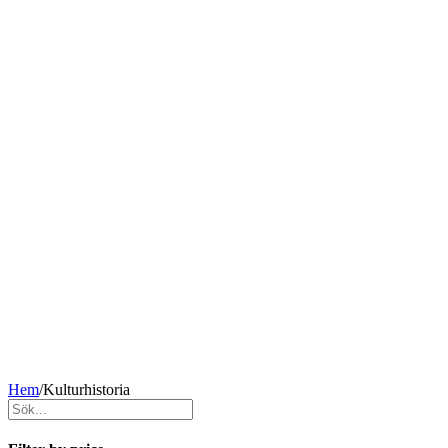
Hem
/
Kulturhistoria