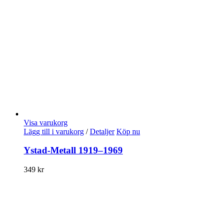
Visa varukorg
Lägg till i varukorg
/
Detaljer
Köp nu
Ystad-Metall 1919–1969
349
kr