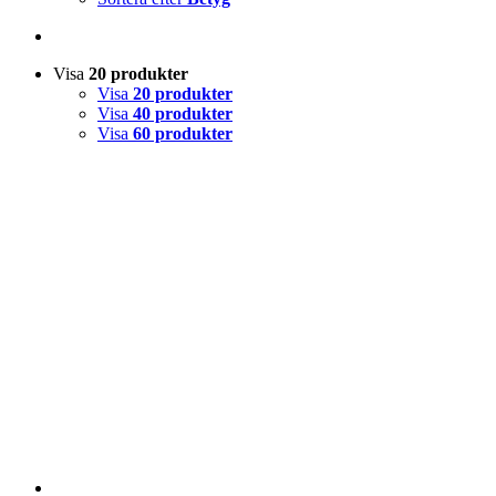
Visa
20 produkter
Visa
20 produkter
Visa
40 produkter
Visa
60 produkter