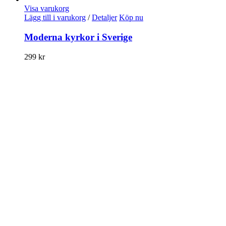
Visa varukorg
Lägg till i varukorg
/
Detaljer
Köp nu
Moderna kyrkor i Sverige
299
kr