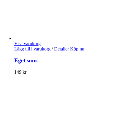
Visa varukorg
Lägg till i varukorg
/
Detaljer
Köp nu
Eget snus
149
kr