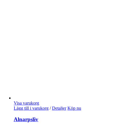
Visa varukorg
Lägg till i varukorg
/
Detaljer
Köp nu
Alnarpsliv