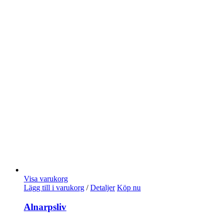
Visa varukorg
Lägg till i varukorg
/
Detaljer
Köp nu
Alnarpsliv