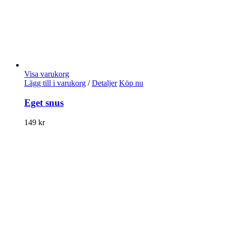
Visa varukorg
Lägg till i varukorg
/
Detaljer
Köp nu
Eget snus
149
kr