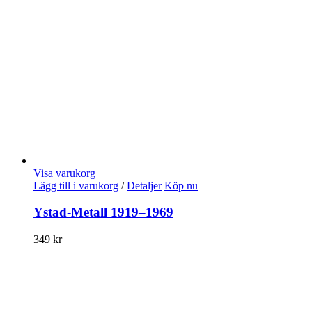
Visa varukorg
Lägg till i varukorg
/
Detaljer
Köp nu
Ystad-Metall 1919–1969
349
kr