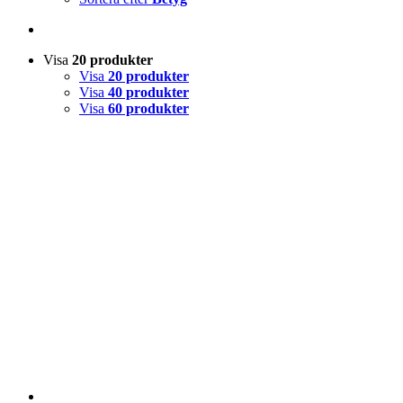
Visa
20 produkter
Visa
20 produkter
Visa
40 produkter
Visa
60 produkter