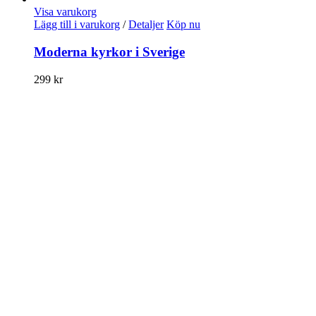
Visa varukorg
Lägg till i varukorg
/
Detaljer
Köp nu
Moderna kyrkor i Sverige
299
kr