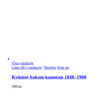
Visa varukorg
Lägg till i varukorg
/
Detaljer
Köp nu
Kvinnor bakom kameran 1848–1968
399
kr