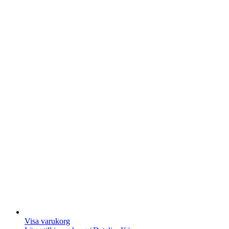
Visa varukorg