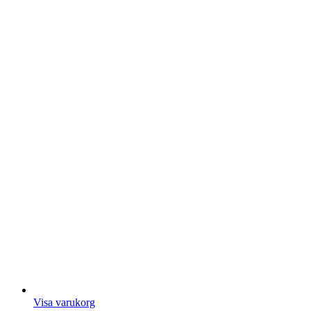
Visa varukorg