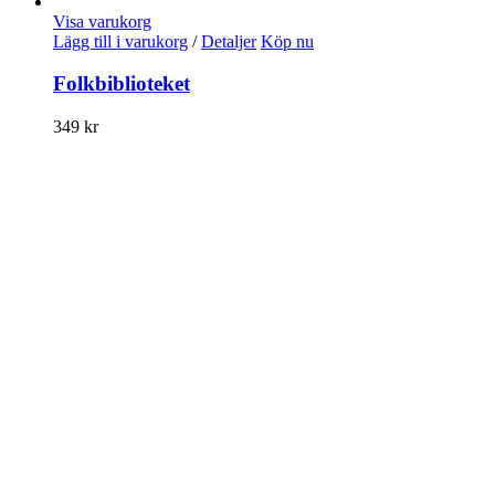
Visa varukorg
Lägg till i varukorg
/
Detaljer
Köp nu
Folkbiblioteket
349
kr