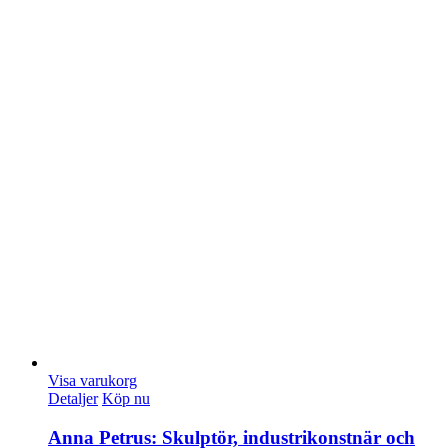
Visa varukorg
Detaljer
Köp nu
Anna Petrus: Skulptör, industrikonstnär och