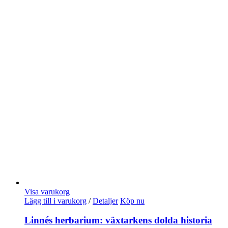
Visa varukorg
Lägg till i varukorg
/
Detaljer
Köp nu
Linnés herbarium: växtarkens dolda historia