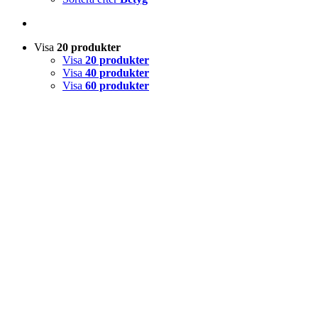
Visa
20 produkter
Visa
20 produkter
Visa
40 produkter
Visa
60 produkter