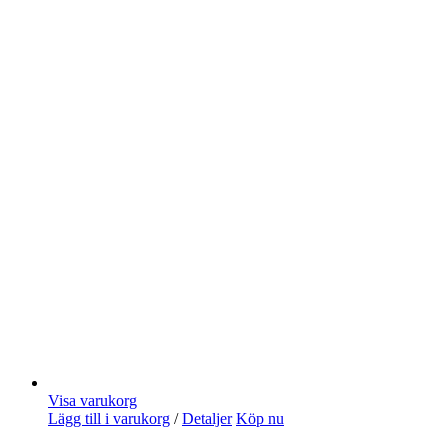
Visa varukorg
Lägg till i varukorg
/
Detaljer
Köp nu