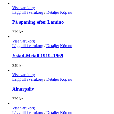
Visa varukorg
Lägg till i varukorg
/
Detaljer
Köp nu
På spaning efter Lamino
329
kr
Visa varukorg
Lägg till i varukorg
/
Detaljer
Köp nu
Ystad-Metall 1919–1969
349
kr
Visa varukorg
Lägg till i varukorg
/
Detaljer
Köp nu
Alnarpsliv
329
kr
Visa varukorg
Lägg till i varukorg
/
Detaljer
Köp nu