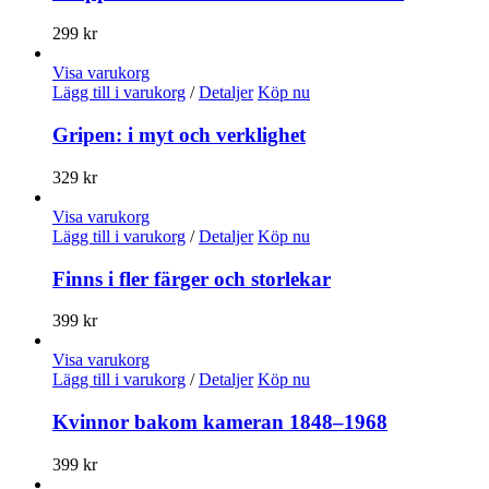
299
kr
Visa varukorg
Lägg till i varukorg
/
Detaljer
Köp nu
Gripen: i myt och verklighet
329
kr
Visa varukorg
Lägg till i varukorg
/
Detaljer
Köp nu
Finns i fler färger och storlekar
399
kr
Visa varukorg
Lägg till i varukorg
/
Detaljer
Köp nu
Kvinnor bakom kameran 1848–1968
399
kr