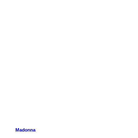
Madonna