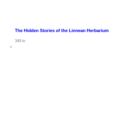
The Hidden Stories of the Linnean Herbarium
349
kr