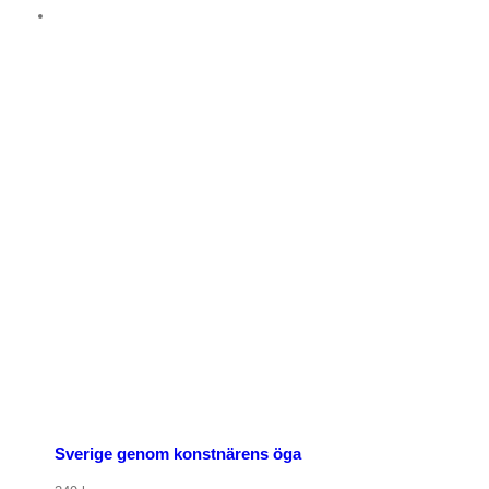
Sverige genom konstnärens öga