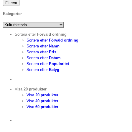
Filtrera
Kategorier
Sortera efter
Förvald ordning
Sortera efter
Förvald ordning
Sortera efter
Namn
Sortera efter
Pris
Sortera efter
Datum
Sortera efter
Popularitet
Sortera efter
Betyg
Visa
20 produkter
Visa
20 produkter
Visa
40 produkter
Visa
60 produkter