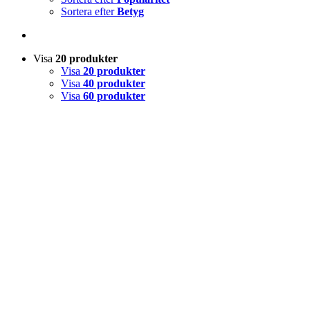
Sortera efter
Betyg
Visa
20 produkter
Visa
20 produkter
Visa
40 produkter
Visa
60 produkter