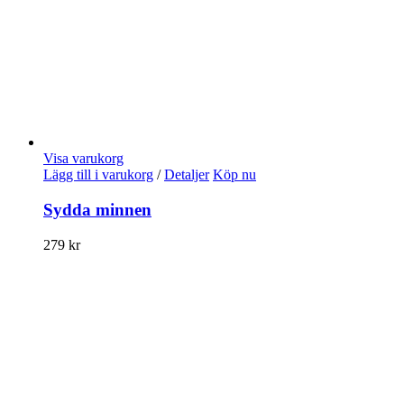
Visa varukorg
Lägg till i varukorg
/
Detaljer
Köp nu
Sydda minnen
279
kr