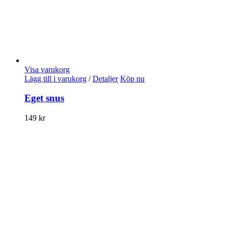
Visa varukorg
Lägg till i varukorg
/
Detaljer
Köp nu
Eget snus
149
kr