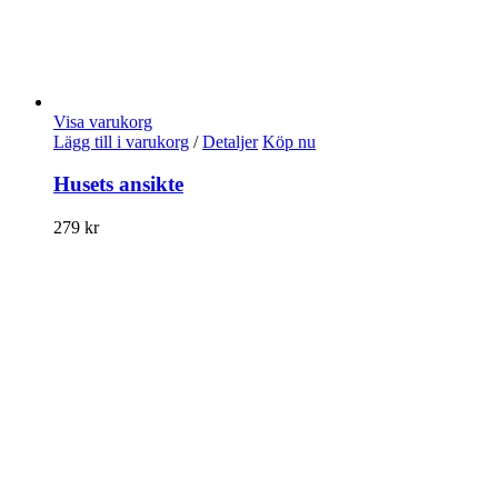
Visa varukorg
Lägg till i varukorg
/
Detaljer
Köp nu
Husets ansikte
279
kr