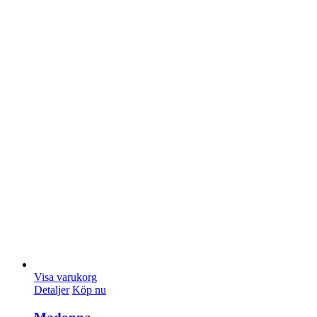
Visa varukorg
Detaljer
Köp nu