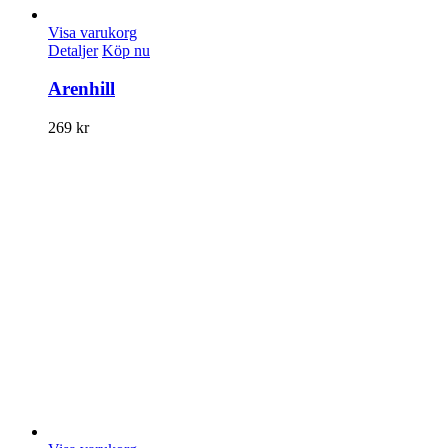
Visa varukorg
Detaljer
Köp nu
Arenhill
269
kr