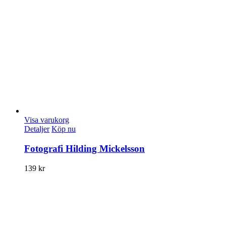
Visa varukorg
Detaljer
Köp nu
Fotografi Hilding Mickelsson
139
kr