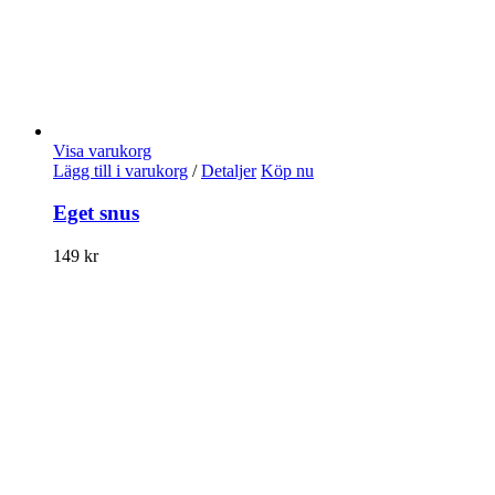
Visa varukorg
Lägg till i varukorg
/
Detaljer
Köp nu
Eget snus
149
kr