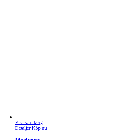
Visa varukorg
Detaljer
Köp nu