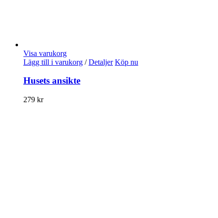
Visa varukorg
Lägg till i varukorg
/
Detaljer
Köp nu
Husets ansikte
279
kr