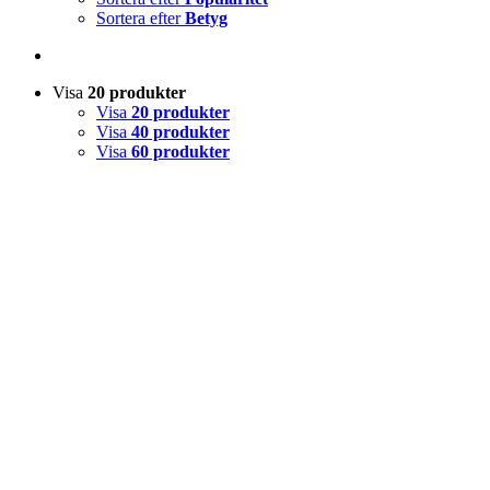
Sortera efter
Betyg
Visa
20 produkter
Visa
20 produkter
Visa
40 produkter
Visa
60 produkter