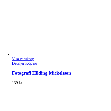
Visa varukorg
Detaljer
Köp nu
Fotografi Hilding Mickelsson
139
kr