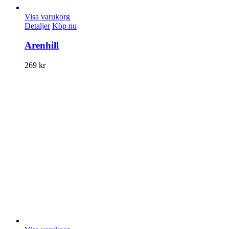
Visa varukorg
Detaljer
Köp nu
Arenhill
269
kr