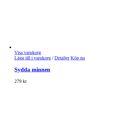
Visa varukorg
Lägg till i varukorg
/
Detaljer
Köp nu
Sydda minnen
279
kr