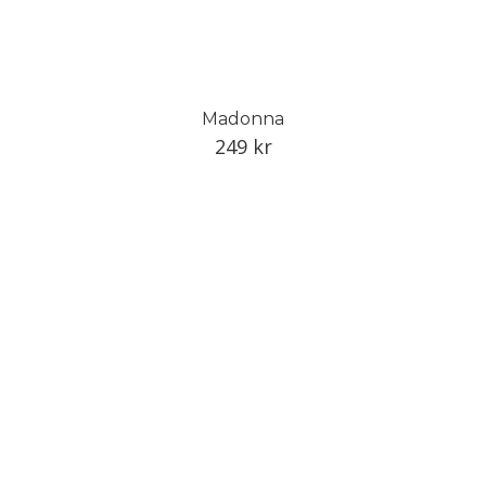
Madonna
249
kr