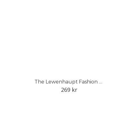
The Lewenhaupt Fashion Collection
269
kr