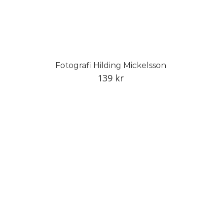
Fotografi Hilding Mickelsson
139
kr