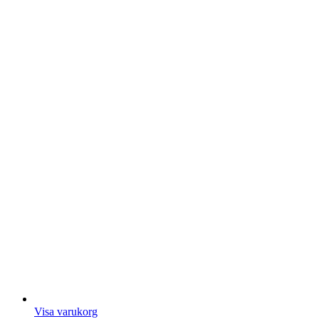
Visa varukorg