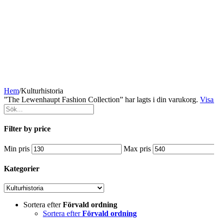
Hem
/
Kulturhistoria
”The Lewenhaupt Fashion Collection” har lagts i din varukorg.
Visa 
Filter by price
Min pris
Max pris
Kategorier
Sortera efter
Förvald ordning
Sortera efter
Förvald ordning