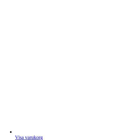
Visa varukorg