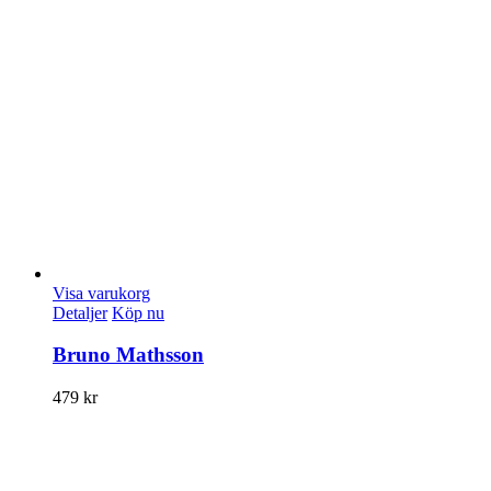
Visa varukorg
Detaljer
Köp nu
Bruno Mathsson
479
kr