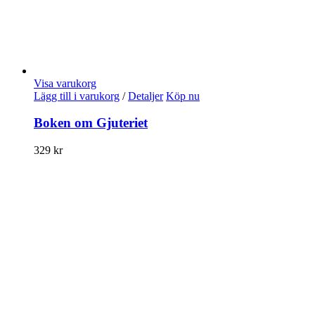
Visa varukorg
Lägg till i varukorg
/
Detaljer
Köp nu
Boken om Gjuteriet
329
kr