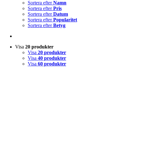
Sortera efter
Namn
Sortera efter
Pris
Sortera efter
Datum
Sortera efter
Popularitet
Sortera efter
Betyg
Visa
20 produkter
Visa
20 produkter
Visa
40 produkter
Visa
60 produkter