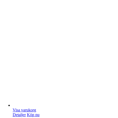
Visa varukorg
Detaljer
Köp nu