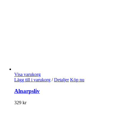
Visa varukorg
Lägg till i varukorg
/
Detaljer
Köp nu
Alnarpsliv
329
kr