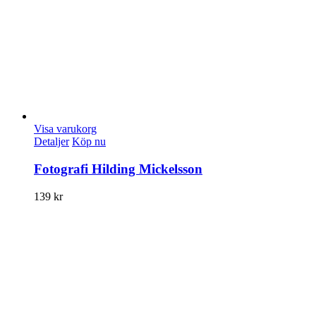
Visa varukorg
Detaljer
Köp nu
Fotografi Hilding Mickelsson
139
kr