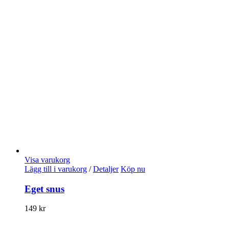
Visa varukorg
Lägg till i varukorg
/
Detaljer
Köp nu
Eget snus
149
kr