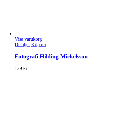
Visa varukorg
Detaljer
Köp nu
Fotografi Hilding Mickelsson
139
kr