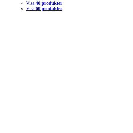
Visa
40 produkter
Visa
60 produkter