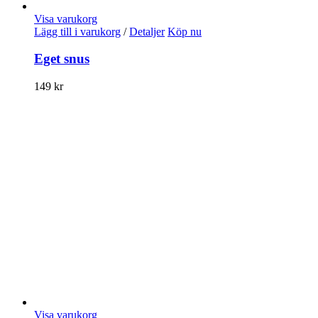
Visa varukorg
Lägg till i varukorg
/
Detaljer
Köp nu
Eget snus
149
kr
Visa varukorg