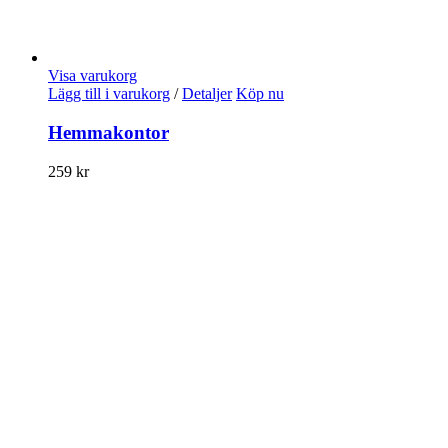
Visa varukorg
Lägg till i varukorg
/
Detaljer
Köp nu
Hemmakontor
259
kr