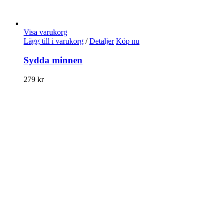
Visa varukorg
Lägg till i varukorg
/
Detaljer
Köp nu
Sydda minnen
279
kr