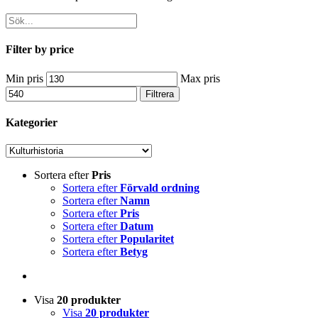
Filter by price
Min pris
Max pris
Filtrera
Kategorier
Sortera efter
Pris
Sortera efter
Förvald ordning
Sortera efter
Namn
Sortera efter
Pris
Sortera efter
Datum
Sortera efter
Popularitet
Sortera efter
Betyg
Visa
20 produkter
Visa
20 produkter