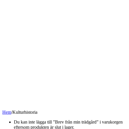
Hem
/
Kulturhistoria
Du kan inte lägga till ”Brev från min trädgård” i varukorgen
eftersom produkten är slut i lager.