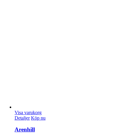
Visa varukorg
Detaljer
Köp nu
Arenhill