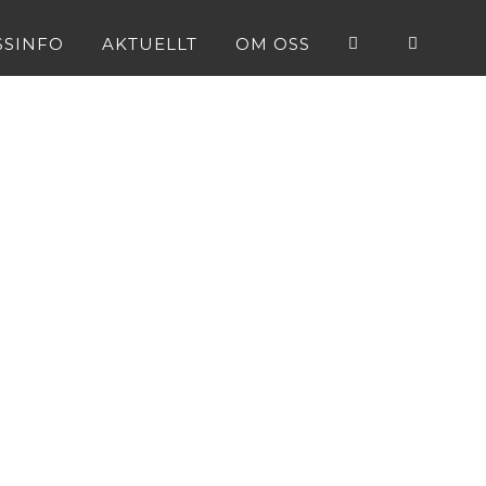
SSINFO
AKTUELLT
OM OSS