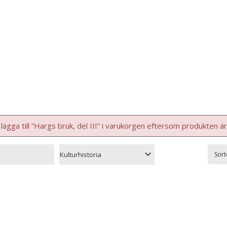
lägga till ”Hargs bruk, del III” i varukorgen eftersom produkten är 
Sort