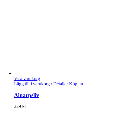
Visa varukorg
Lägg till i varukorg
/
Detaljer
Köp nu
Alnarpsliv
329
kr