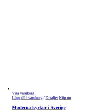
Visa varukorg
Lägg till i varukorg
/
Detaljer
Köp nu
Moderna kyrkor i Sverige