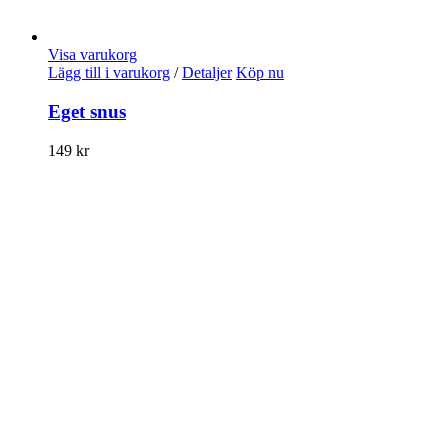
Visa varukorg
Lägg till i varukorg
/
Detaljer
Köp nu
Eget snus
149
kr