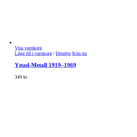
Visa varukorg
Lägg till i varukorg
/
Detaljer
Köp nu
Ystad-Metall 1919–1969
349
kr