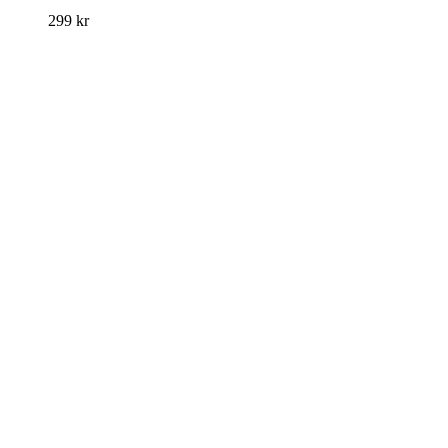
299
kr