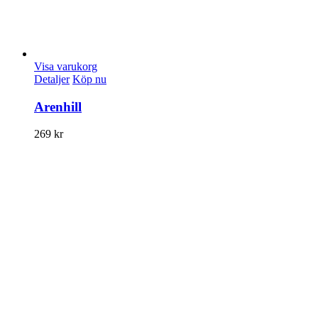
Visa varukorg
Detaljer
Köp nu
Arenhill
269
kr