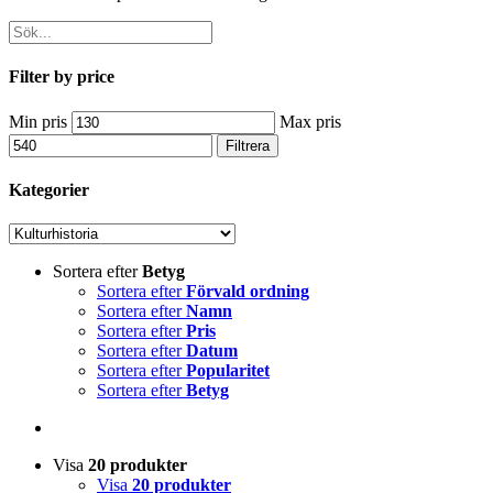
Filter by price
Min pris
Max pris
Filtrera
Kategorier
Sortera efter
Betyg
Sortera efter
Förvald ordning
Sortera efter
Namn
Sortera efter
Pris
Sortera efter
Datum
Sortera efter
Popularitet
Sortera efter
Betyg
Visa
20 produkter
Visa
20 produkter