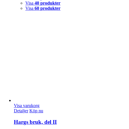
Visa
40 produkter
Visa
60 produkter
Visa varukorg
Detaljer
Köp nu
Hargs bruk, del II