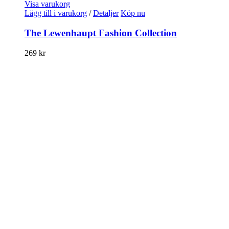
Visa varukorg
Lägg till i varukorg
/
Detaljer
Köp nu
The Lewenhaupt Fashion Collection
269
kr