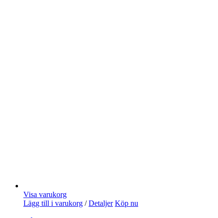
Visa varukorg
Lägg till i varukorg
/
Detaljer
Köp nu