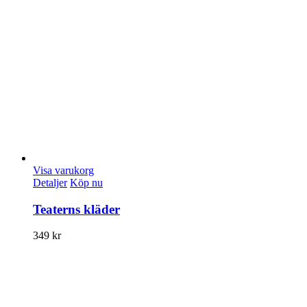
Visa varukorg
Detaljer
Köp nu
Teaterns kläder
349
kr