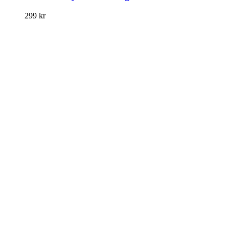
299
kr