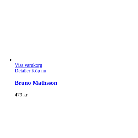
Visa varukorg
Detaljer
Köp nu
Bruno Mathsson
479
kr