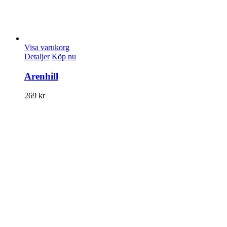
Visa varukorg
Detaljer
Köp nu
Arenhill
269
kr