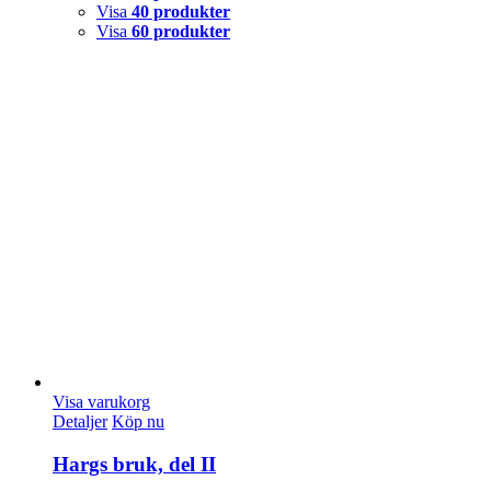
Visa
40 produkter
Visa
60 produkter
Visa varukorg
Detaljer
Köp nu
Hargs bruk, del II