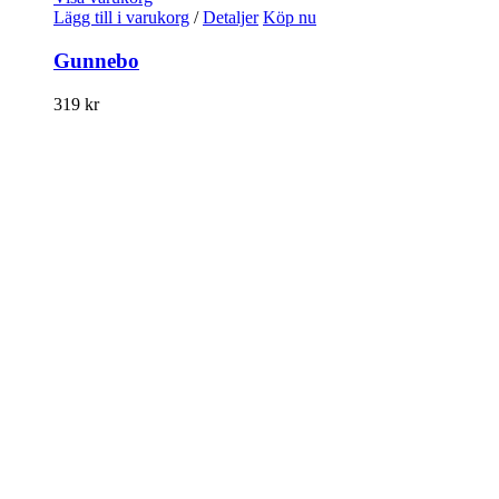
Lägg till i varukorg
/
Detaljer
Köp nu
Gunnebo
319
kr