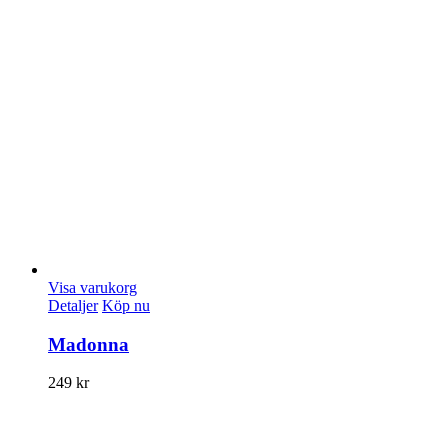
Visa varukorg
Detaljer
Köp nu
Madonna
249
kr