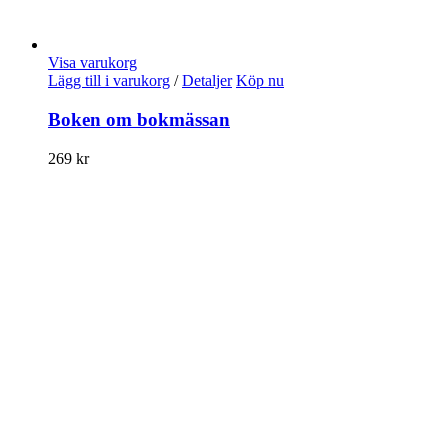
Visa varukorg
Lägg till i varukorg
/
Detaljer
Köp nu
Boken om bokmässan
269
kr