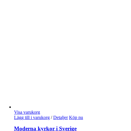
Visa varukorg
Lägg till i varukorg
/
Detaljer
Köp nu
Moderna kyrkor i Sverige