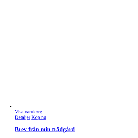
Visa varukorg
Detaljer
Köp nu
Brev från min trädgård