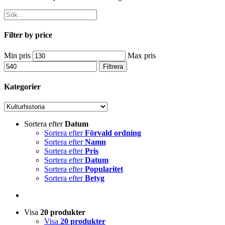
Filter by price
Min pris
Max pris
Filtrera
Kategorier
Sortera efter
Datum
Sortera efter
Förvald ordning
Sortera efter
Namn
Sortera efter
Pris
Sortera efter
Datum
Sortera efter
Popularitet
Sortera efter
Betyg
Visa
20 produkter
Visa
20 produkter