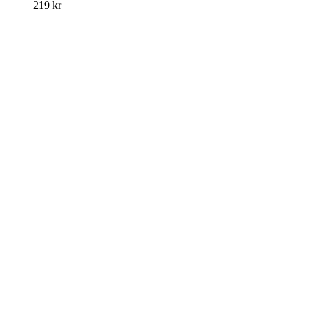
219
kr