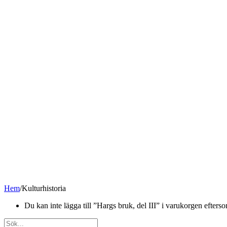
Hem
/
Kulturhistoria
Du kan inte lägga till ”Hargs bruk, del III” i varukorgen efterso