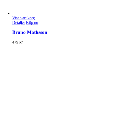
Visa varukorg
Detaljer
Köp nu
Bruno Mathsson
479
kr