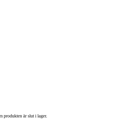
m produkten är slut i lager.