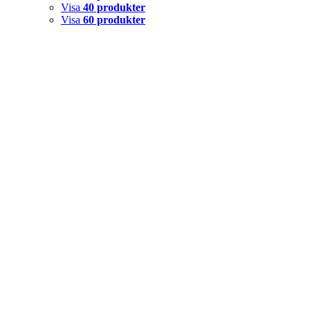
Visa
40 produkter
Visa
60 produkter