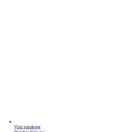
Visa varukorg