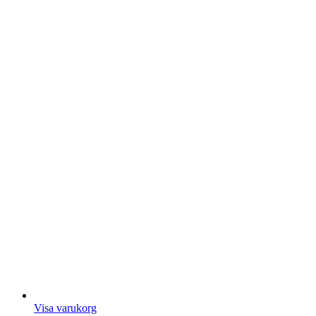
Visa varukorg