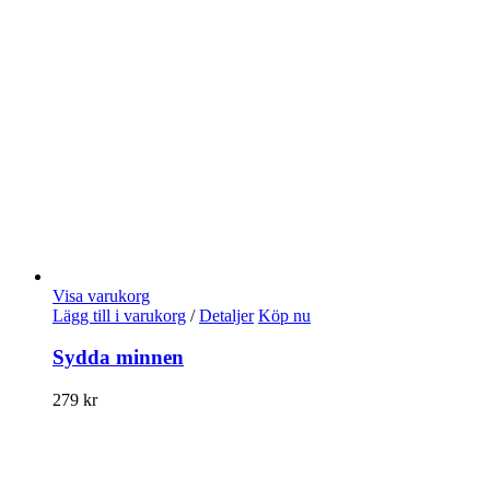
Visa varukorg
Lägg till i varukorg
/
Detaljer
Köp nu
Sydda minnen
279
kr