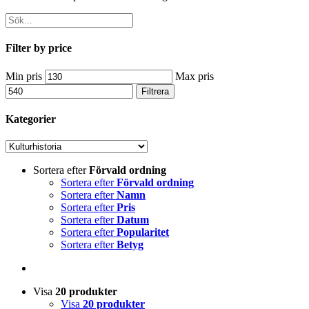
Filter by price
Min pris
Max pris
Filtrera
Kategorier
Sortera efter
Förvald ordning
Sortera efter
Förvald ordning
Sortera efter
Namn
Sortera efter
Pris
Sortera efter
Datum
Sortera efter
Popularitet
Sortera efter
Betyg
Visa
20 produkter
Visa
20 produkter