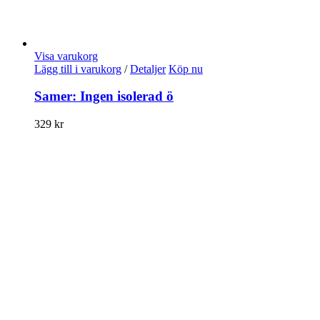
Visa varukorg
Lägg till i varukorg
/
Detaljer
Köp nu
Samer: Ingen isolerad ö
329
kr