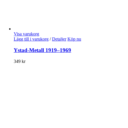
Visa varukorg
Lägg till i varukorg
/
Detaljer
Köp nu
Ystad-Metall 1919–1969
349
kr