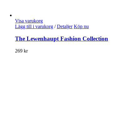
Visa varukorg
Lägg till i varukorg
/
Detaljer
Köp nu
The Lewenhaupt Fashion Collection
269
kr