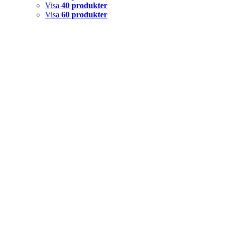
Visa
40 produkter
Visa
60 produkter