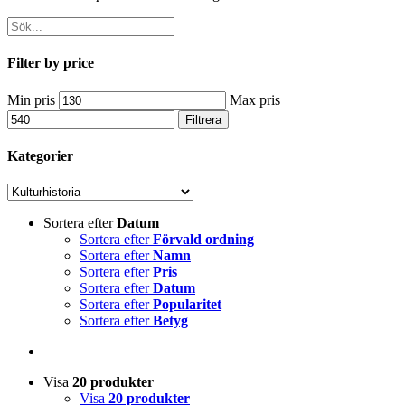
Filter by price
Min pris
Max pris
Filtrera
Kategorier
Sortera efter
Datum
Sortera efter
Förvald ordning
Sortera efter
Namn
Sortera efter
Pris
Sortera efter
Datum
Sortera efter
Popularitet
Sortera efter
Betyg
Visa
20 produkter
Visa
20 produkter