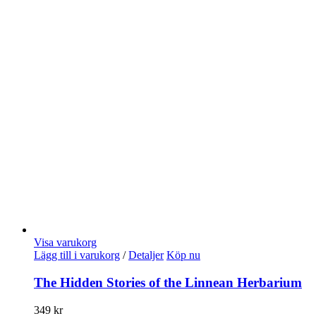
Visa varukorg
Lägg till i varukorg
/
Detaljer
Köp nu
The Hidden Stories of the Linnean Herbarium
349
kr