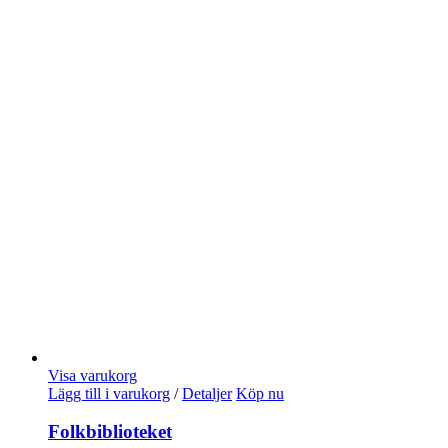
Visa varukorg
Lägg till i varukorg
/
Detaljer
Köp nu
Folkbiblioteket