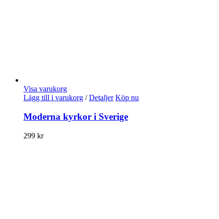
Visa varukorg
Lägg till i varukorg
/
Detaljer
Köp nu
Moderna kyrkor i Sverige
299
kr