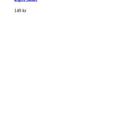
149
kr