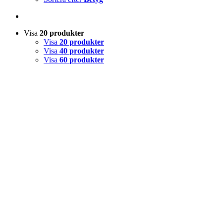
Visa
20 produkter
Visa
20 produkter
Visa
40 produkter
Visa
60 produkter