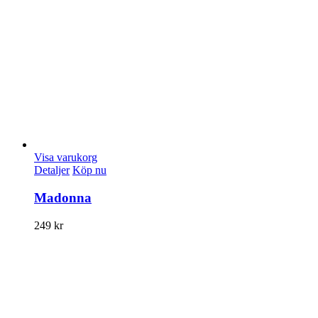
Visa varukorg
Detaljer
Köp nu
Madonna
249
kr