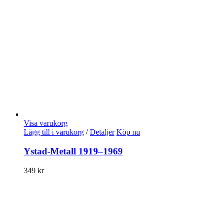
Visa varukorg
Lägg till i varukorg
/
Detaljer
Köp nu
Ystad-Metall 1919–1969
349
kr