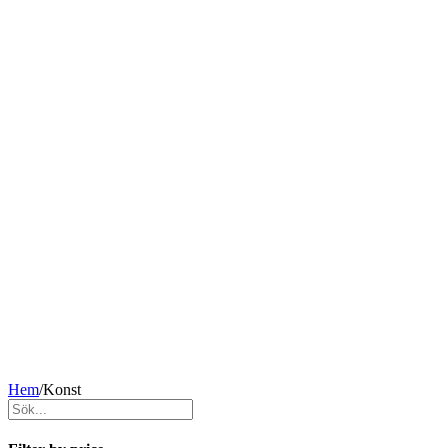
Hem
/
Konst