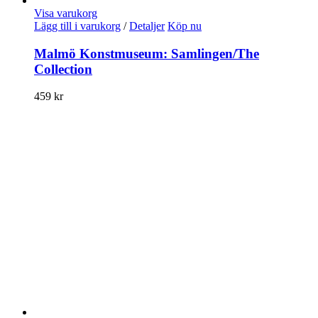
Visa varukorg
Lägg till i varukorg
/
Detaljer
Köp nu
Malmö Konstmuseum: Samlingen/The
Collection
459
kr