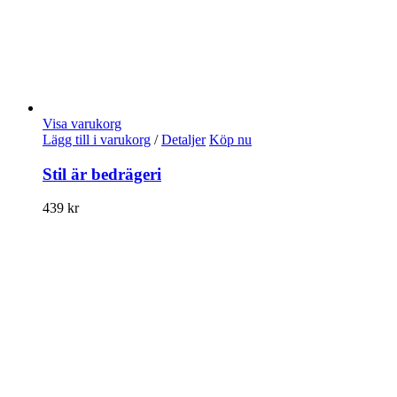
Visa varukorg
Lägg till i varukorg
/
Detaljer
Köp nu
Stil är bedrägeri
439
kr