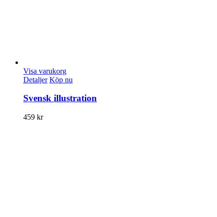
Visa varukorg
Detaljer
Köp nu
Svensk illustration
459
kr