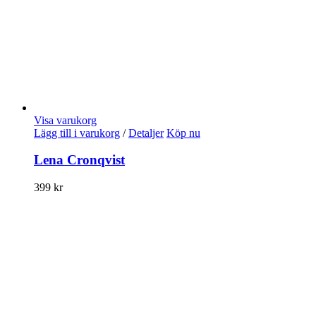
Visa varukorg
Lägg till i varukorg
/
Detaljer
Köp nu
Lena Cronqvist
399
kr