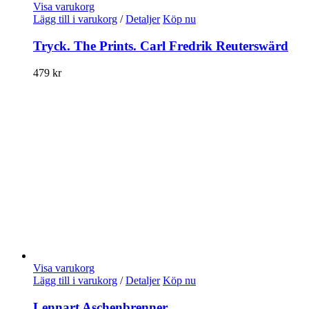
Visa varukorg
Lägg till i varukorg
/
Detaljer
Köp nu
Tryck. The Prints. Carl Fredrik Reuterswärd
479
kr
Visa varukorg
Lägg till i varukorg
/
Detaljer
Köp nu
Lennart Aschenbrenner