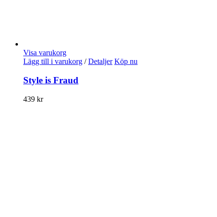
Visa varukorg
Lägg till i varukorg
/
Detaljer
Köp nu
Style is Fraud
439
kr