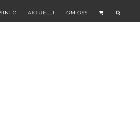
SINFO
AKTUELLT
OM OSS