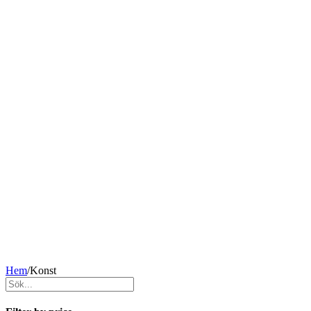
Hem
/
Konst