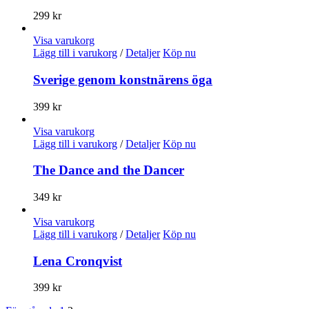
299
kr
Visa varukorg
Lägg till i varukorg
/
Detaljer
Köp nu
Sverige genom konstnärens öga
399
kr
Visa varukorg
Lägg till i varukorg
/
Detaljer
Köp nu
The Dance and the Dancer
349
kr
Visa varukorg
Lägg till i varukorg
/
Detaljer
Köp nu
Lena Cronqvist
399
kr