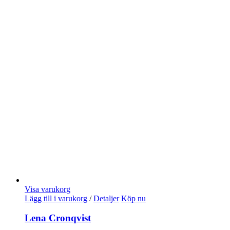
Visa varukorg
Lägg till i varukorg
/
Detaljer
Köp nu
Lena Cronqvist