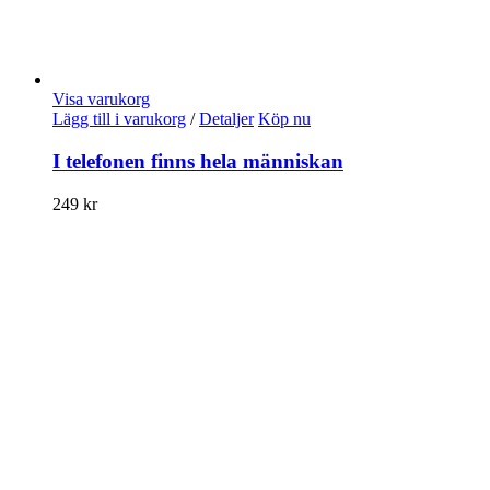
Visa varukorg
Lägg till i varukorg
/
Detaljer
Köp nu
I telefonen finns hela människan
249
kr