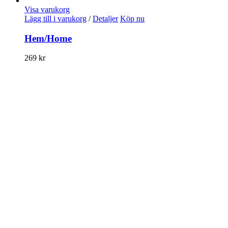
Visa varukorg
Lägg till i varukorg
/
Detaljer
Köp nu
Hem/Home
269
kr