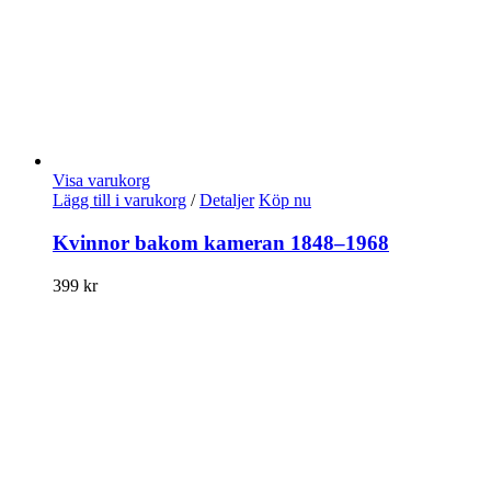
Visa varukorg
Lägg till i varukorg
/
Detaljer
Köp nu
Kvinnor bakom kameran 1848–1968
399
kr