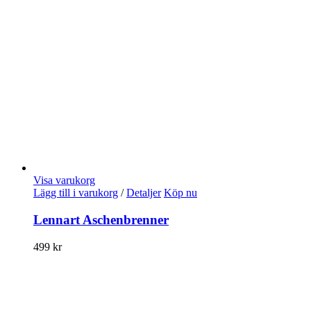
Visa varukorg
Lägg till i varukorg
/
Detaljer
Köp nu
Lennart Aschenbrenner
499
kr