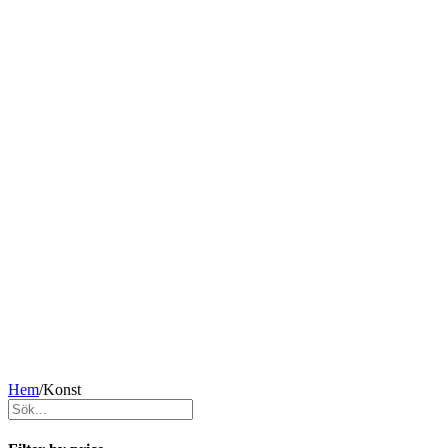
Hem
/
Konst