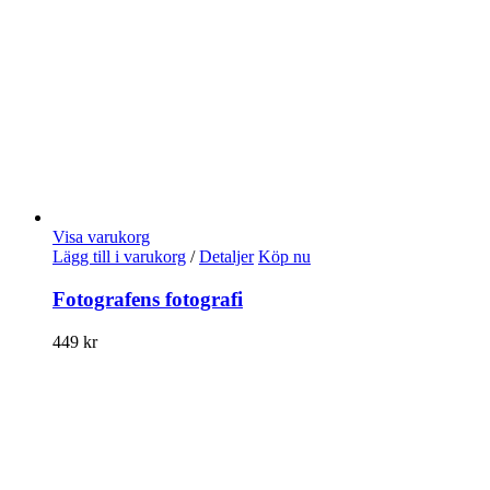
Visa varukorg
Lägg till i varukorg
/
Detaljer
Köp nu
Fotografens fotografi
449
kr