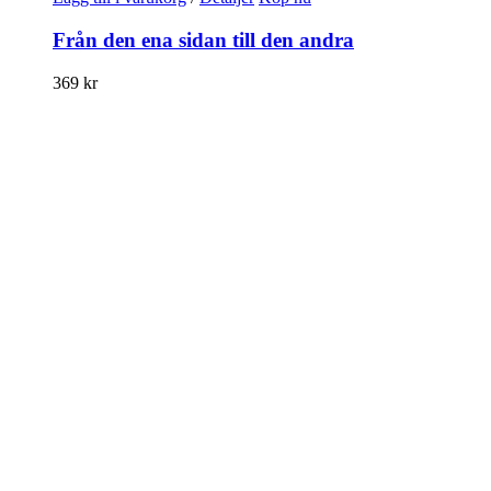
Från den ena sidan till den andra
369
kr