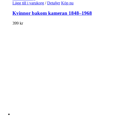
Lägg till i varukorg
/
Detaljer
Köp nu
Kvinnor bakom kameran 1848–1968
399
kr