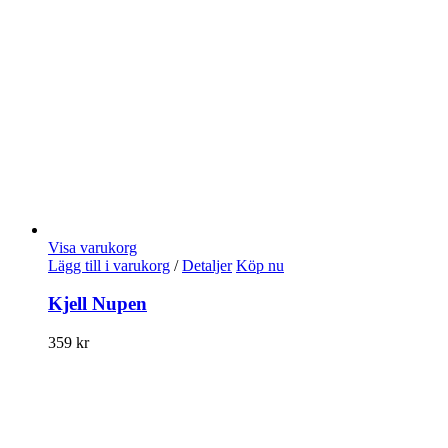
Visa varukorg
Lägg till i varukorg
/
Detaljer
Köp nu
Kjell Nupen
359
kr