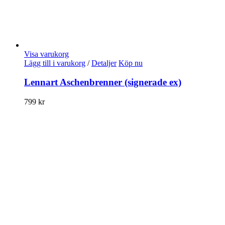
Visa varukorg
Lägg till i varukorg
/
Detaljer
Köp nu
Lennart Aschenbrenner (signerade ex)
799
kr