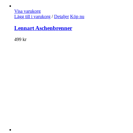
Visa varukorg
Lägg till i varukorg
/
Detaljer
Köp nu
Lennart Aschenbrenner
499
kr