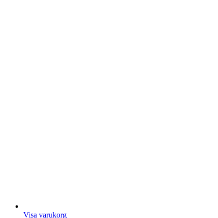
Visa varukorg