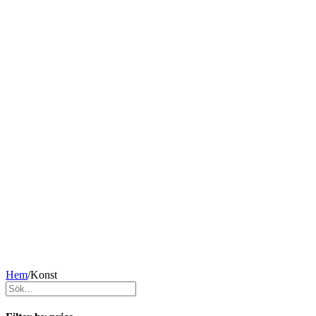
Hem
/
Konst