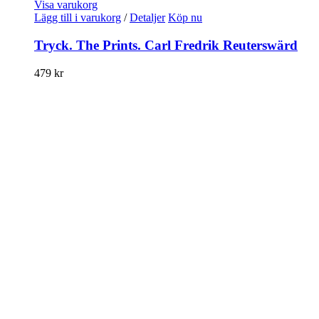
Visa varukorg
Lägg till i varukorg
/
Detaljer
Köp nu
Tryck. The Prints. Carl Fredrik Reuterswärd
479
kr