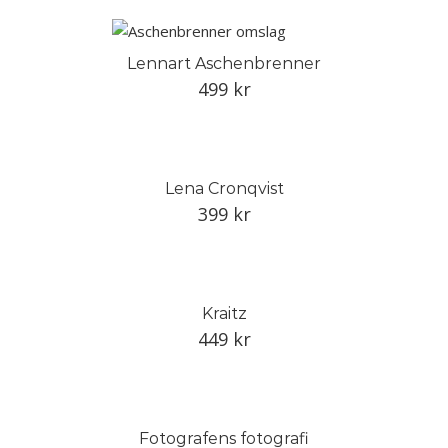
Lennart Aschenbrenner
499
kr
Lena Cronqvist
399
kr
Kraitz
449
kr
Fotografens fotografi