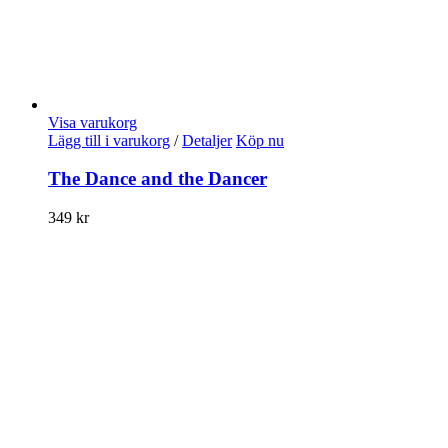
Visa varukorg
Lägg till i varukorg
/
Detaljer
Köp nu
The Dance and the Dancer
349
kr