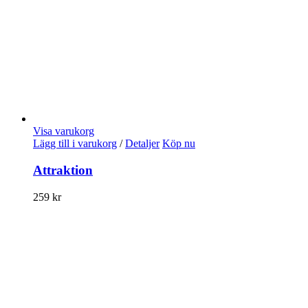
Visa varukorg
Lägg till i varukorg
/
Detaljer
Köp nu
Attraktion
259
kr