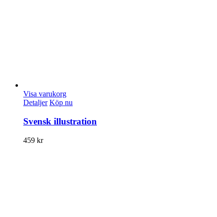
Visa varukorg
Detaljer
Köp nu
Svensk illustration
459
kr