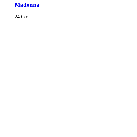
Madonna
249
kr