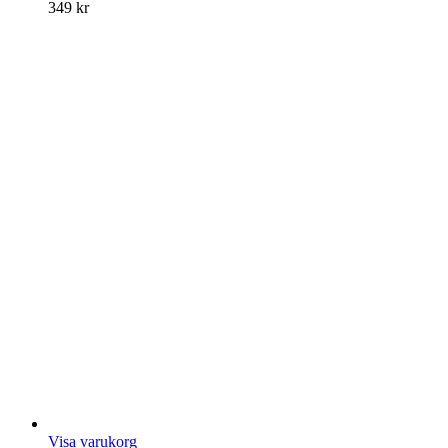
349
kr
Visa varukorg