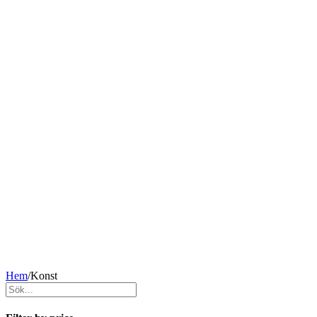
Hem
/
Konst