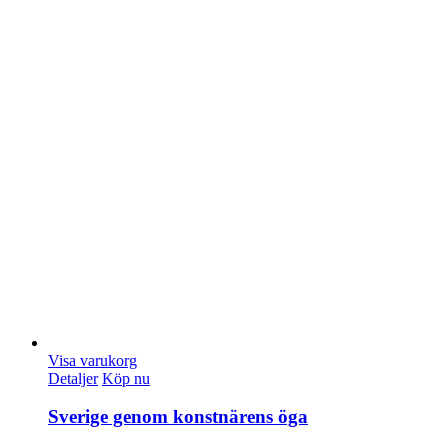
Visa varukorg
Detaljer
Köp nu
Sverige genom konstnärens öga