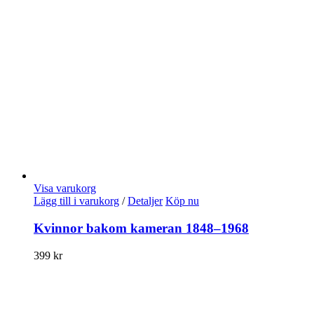
Visa varukorg
Lägg till i varukorg
/
Detaljer
Köp nu
Kvinnor bakom kameran 1848–1968
399
kr