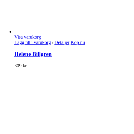
Visa varukorg
Lägg till i varukorg
/
Detaljer
Köp nu
Helene Billgren
309
kr