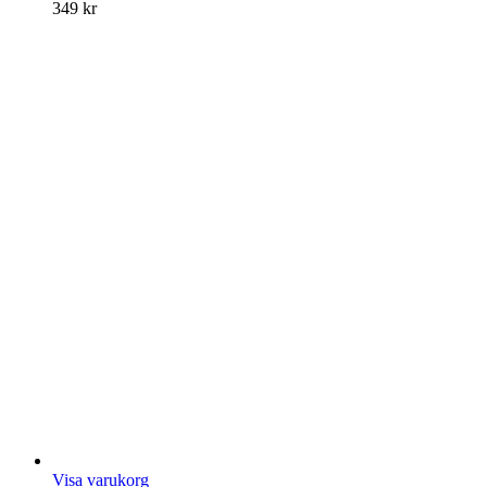
349
kr
Visa varukorg