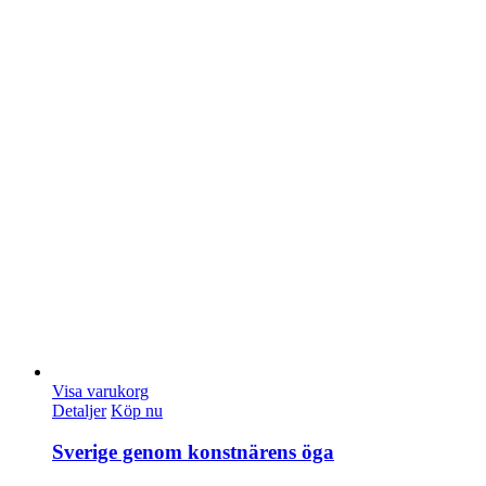
Visa varukorg
Detaljer
Köp nu
Sverige genom konstnärens öga