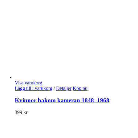
Visa varukorg
Lägg till i varukorg
/
Detaljer
Köp nu
Kvinnor bakom kameran 1848–1968
399
kr