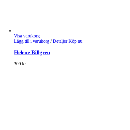
Visa varukorg
Lägg till i varukorg
/
Detaljer
Köp nu
Helene Billgren
309
kr