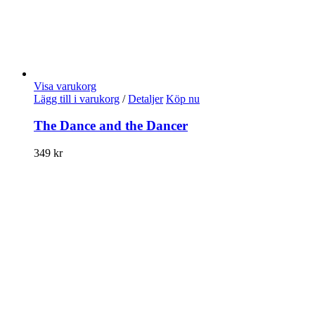
Visa varukorg
Lägg till i varukorg
/
Detaljer
Köp nu
The Dance and the Dancer
349
kr