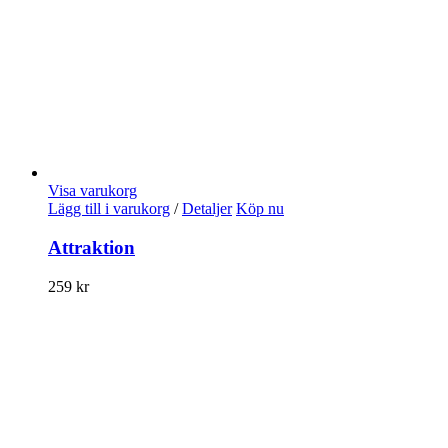
Visa varukorg
Lägg till i varukorg
/
Detaljer
Köp nu
Attraktion
259
kr