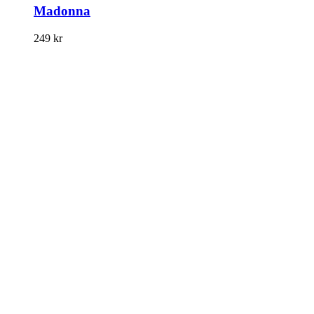
Madonna
249
kr