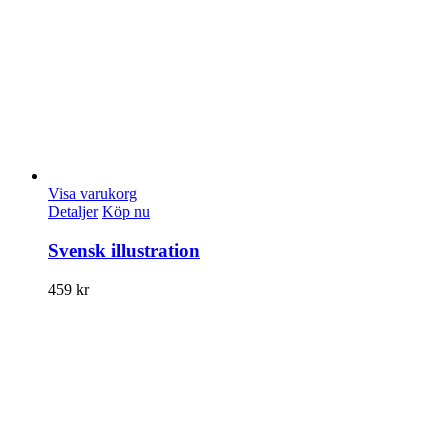
Visa varukorg
Detaljer
Köp nu
Svensk illustration
459
kr