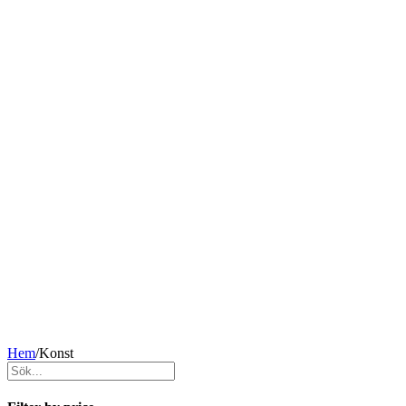
Hem
/
Konst