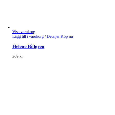
Visa varukorg
Lägg till i varukorg
/
Detaljer
Köp nu
Helene Billgren
309
kr