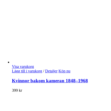
Visa varukorg
Lägg till i varukorg
/
Detaljer
Köp nu
Kvinnor bakom kameran 1848–1968
399
kr