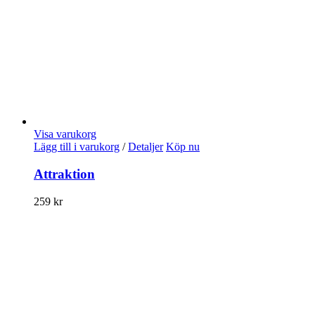
Visa varukorg
Lägg till i varukorg
/
Detaljer
Köp nu
Attraktion
259
kr