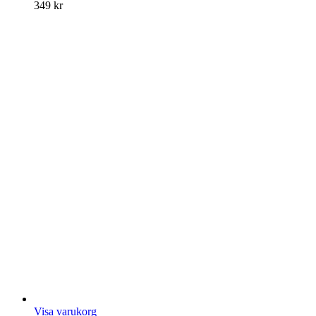
349
kr
Visa varukorg