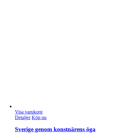
Visa varukorg
Detaljer
Köp nu
Sverige genom konstnärens öga