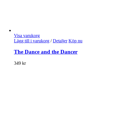
Visa varukorg
Lägg till i varukorg
/
Detaljer
Köp nu
The Dance and the Dancer
349
kr