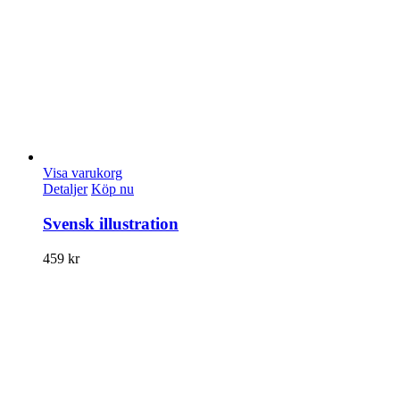
Visa varukorg
Detaljer
Köp nu
Svensk illustration
459
kr