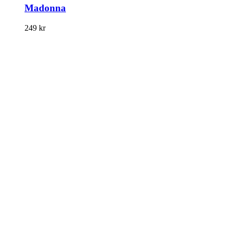
Madonna
249
kr