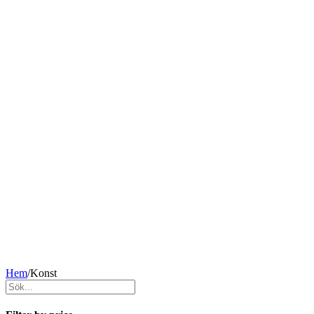
Hem
/
Konst