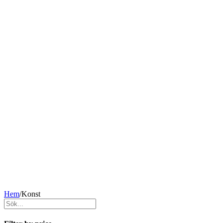
Hem
/
Konst