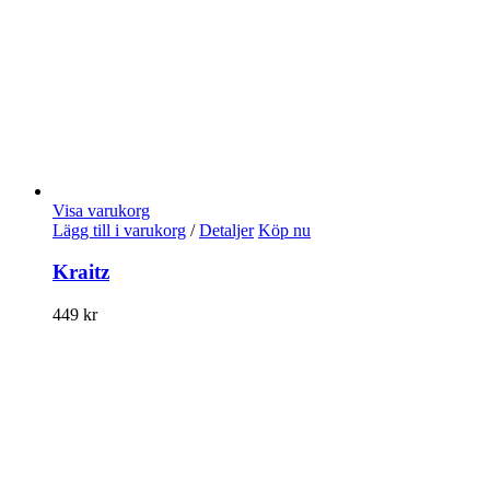
Visa varukorg
Lägg till i varukorg
/
Detaljer
Köp nu
Kraitz
449
kr