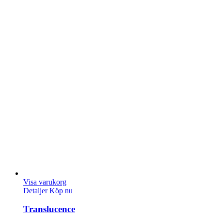
Visa varukorg
Detaljer
Köp nu
Translucence