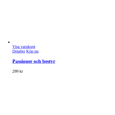
Visa varukorg
Detaljer
Köp nu
Passioner och bestyr
299
kr