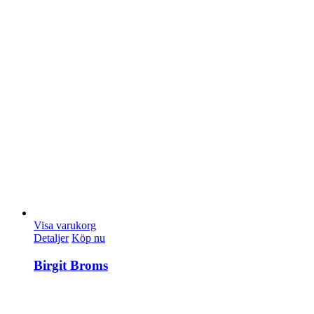
Visa varukorg
Detaljer
Köp nu
Birgit Broms