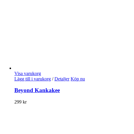
Visa varukorg
Lägg till i varukorg
/
Detaljer
Köp nu
Beyond Kankakee
299
kr