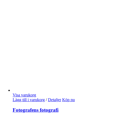
Visa varukorg
Lägg till i varukorg
/
Detaljer
Köp nu
Fotografens fotografi