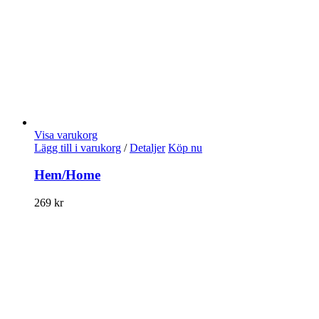
Visa varukorg
Lägg till i varukorg
/
Detaljer
Köp nu
Hem/Home
269
kr