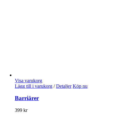
Visa varukorg
Lägg till i varukorg
/
Detaljer
Köp nu
Barriärer
399
kr