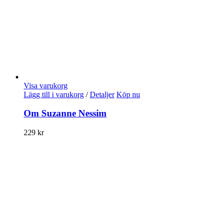
Visa varukorg
Lägg till i varukorg
/
Detaljer
Köp nu
Om Suzanne Nessim
229
kr