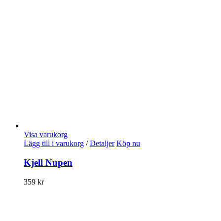
Visa varukorg
Lägg till i varukorg
/
Detaljer
Köp nu
Kjell Nupen
359
kr