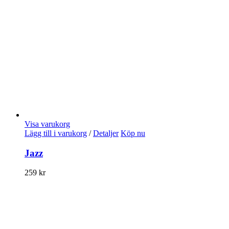
Visa varukorg
Lägg till i varukorg
/
Detaljer
Köp nu
Jazz
259
kr