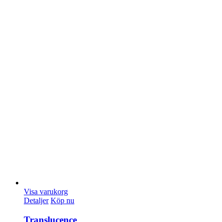
Visa varukorg
Detaljer
Köp nu
Translucence