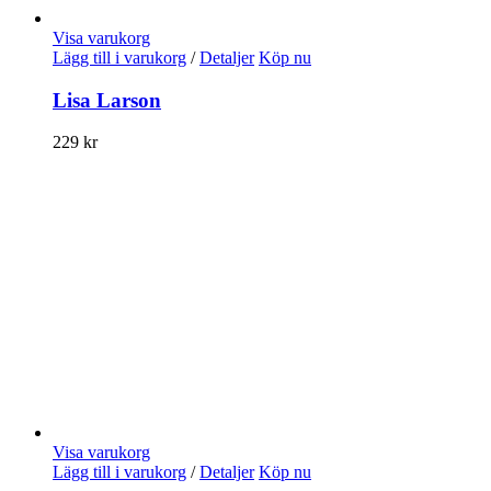
Visa varukorg
Lägg till i varukorg
/
Detaljer
Köp nu
Lisa Larson
229
kr
Visa varukorg
Lägg till i varukorg
/
Detaljer
Köp nu