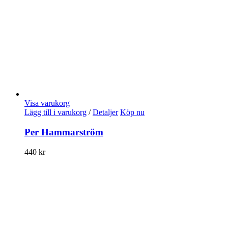
Visa varukorg
Lägg till i varukorg
/
Detaljer
Köp nu
Per Hammarström
440
kr