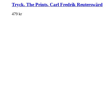
Tryck. The Prints. Carl Fredrik Reuterswärd
479
kr