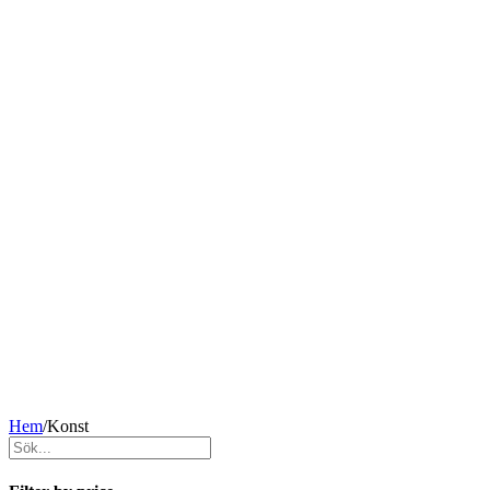
Hem
/
Konst