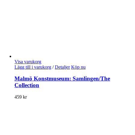
Visa varukorg
Lägg till i varukorg
/
Detaljer
Köp nu
Malmö Konstmuseum: Samlingen/The
Collection
459
kr