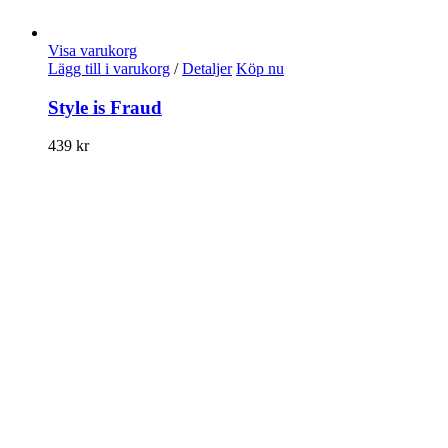
Visa varukorg
Lägg till i varukorg
/
Detaljer
Köp nu
Style is Fraud
439
kr