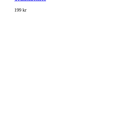
199
kr