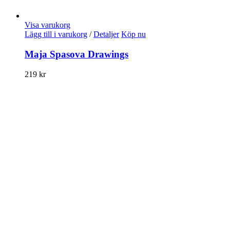
Visa varukorg
Lägg till i varukorg
/
Detaljer
Köp nu
Maja Spasova Drawings
219
kr