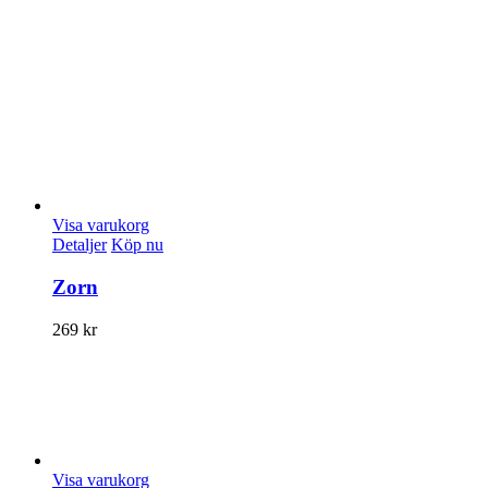
Visa varukorg
Detaljer
Köp nu
Zorn
269
kr
Visa varukorg