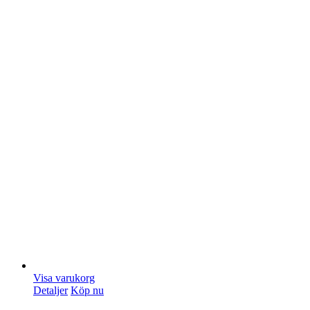
Visa varukorg
Detaljer
Köp nu