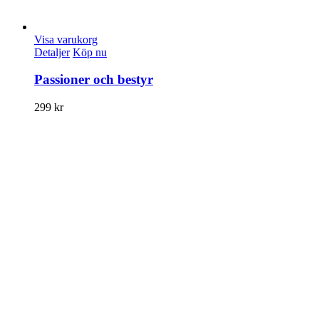
Visa varukorg
Detaljer
Köp nu
Passioner och bestyr
299
kr