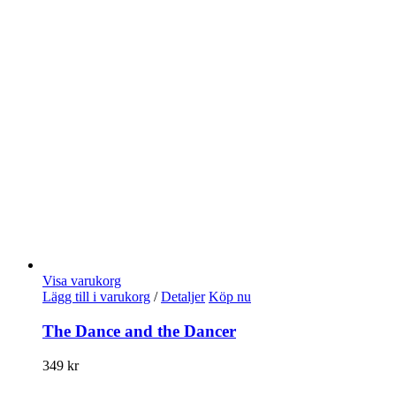
Visa varukorg
Lägg till i varukorg
/
Detaljer
Köp nu
The Dance and the Dancer
349
kr