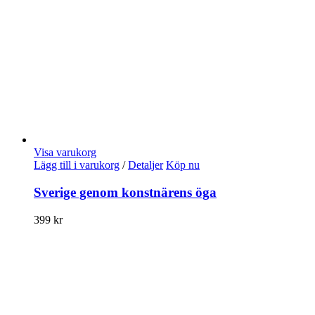
Visa varukorg
Lägg till i varukorg
/
Detaljer
Köp nu
Sverige genom konstnärens öga
399
kr