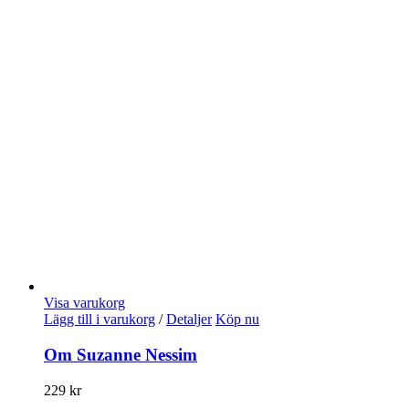
Visa varukorg
Lägg till i varukorg
/
Detaljer
Köp nu
Om Suzanne Nessim
229
kr