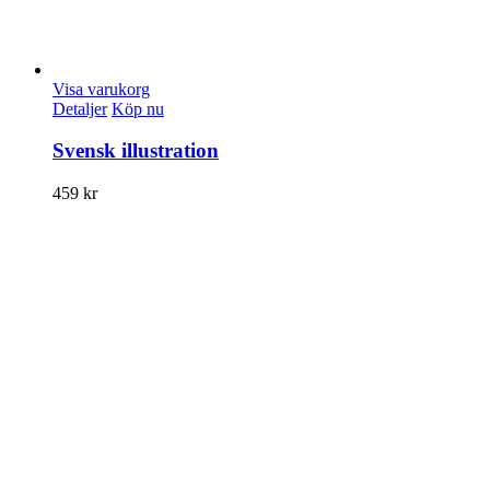
Visa varukorg
Detaljer
Köp nu
Svensk illustration
459
kr