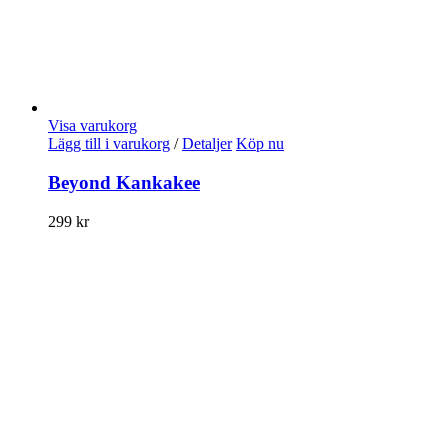
Visa varukorg
Lägg till i varukorg
/
Detaljer
Köp nu
Beyond Kankakee
299
kr