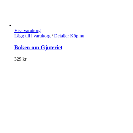
Visa varukorg
Lägg till i varukorg
/
Detaljer
Köp nu
Boken om Gjuteriet
329
kr