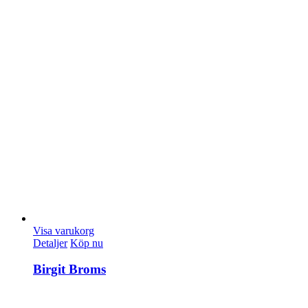
Visa varukorg
Detaljer
Köp nu
Birgit Broms