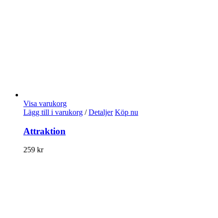
Visa varukorg
Lägg till i varukorg
/
Detaljer
Köp nu
Attraktion
259
kr