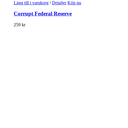
Lägg till i varukorg
/
Detaljer
Köp nu
Corrupt Federal Reserve
259
kr