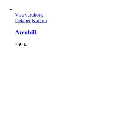
Visa varukorg
Detaljer
Köp nu
Arenhill
269
kr