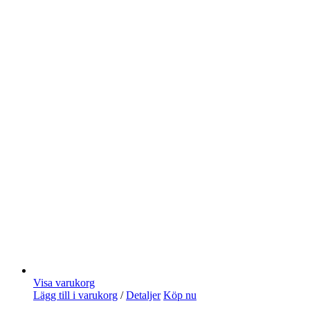
Visa varukorg
Lägg till i varukorg
/
Detaljer
Köp nu