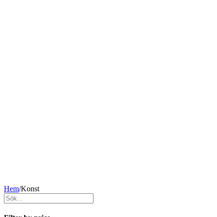
Hem
/
Konst