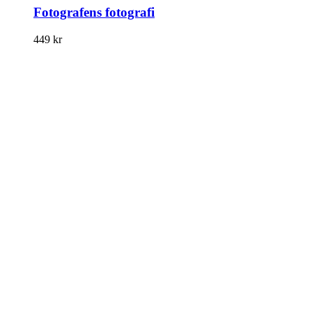
Fotografens fotografi
449
kr