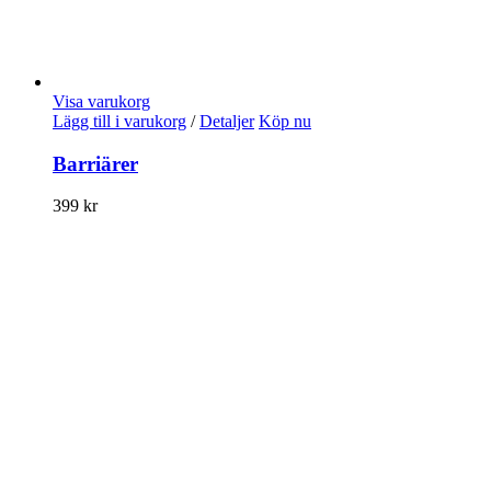
Visa varukorg
Lägg till i varukorg
/
Detaljer
Köp nu
Barriärer
399
kr