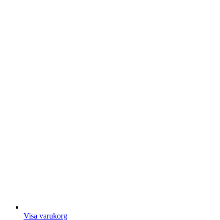
Visa varukorg