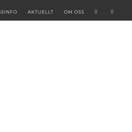
SSINFO
AKTUELLT
OM OSS