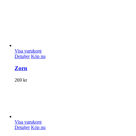
Visa varukorg
Detaljer
Köp nu
Zorn
269
kr
Visa varukorg
Detaljer
Köp nu