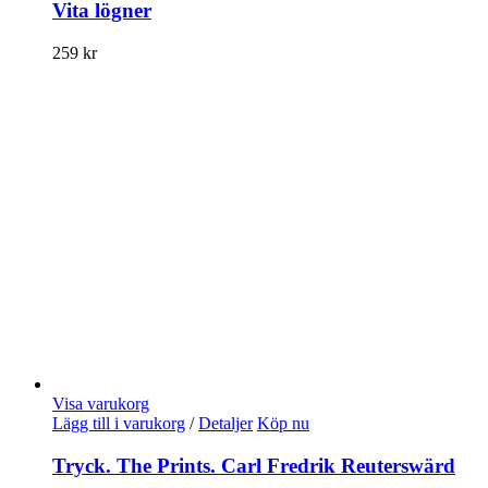
Vita lögner
259
kr
Visa varukorg
Lägg till i varukorg
/
Detaljer
Köp nu
Tryck. The Prints. Carl Fredrik Reuterswärd