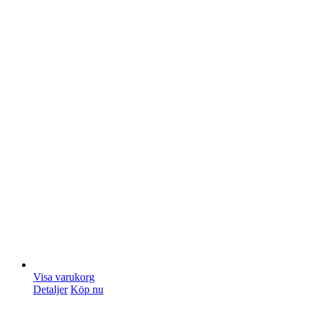
Visa varukorg
Detaljer
Köp nu