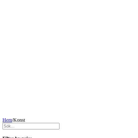
Hem
/
Konst