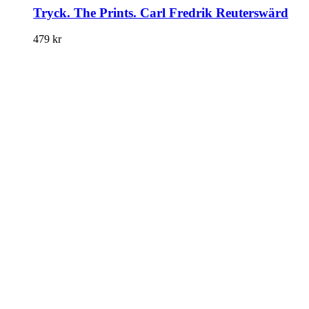
Tryck. The Prints. Carl Fredrik Reuterswärd
479
kr