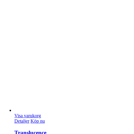
Visa varukorg
Detaljer
Köp nu
Translucence