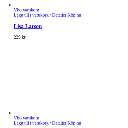
Visa varukorg
Lägg till i varukorg
/
Detaljer
Köp nu
Lisa Larson
229
kr
Visa varukorg
Lägg till i varukorg
/
Detaljer
Köp nu