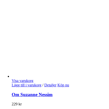
Visa varukorg
Lägg till i varukorg
/
Detaljer
Köp nu
Om Suzanne Nessim
229
kr