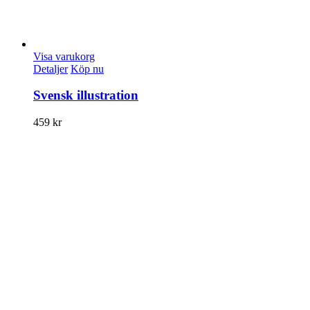
Visa varukorg
Detaljer
Köp nu
Svensk illustration
459
kr