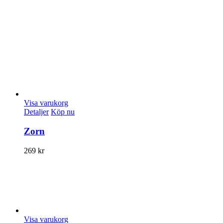
Visa varukorg
Detaljer
Köp nu
Zorn
269
kr
Visa varukorg