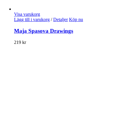
Visa varukorg
Lägg till i varukorg
/
Detaljer
Köp nu
Maja Spasova Drawings
219
kr