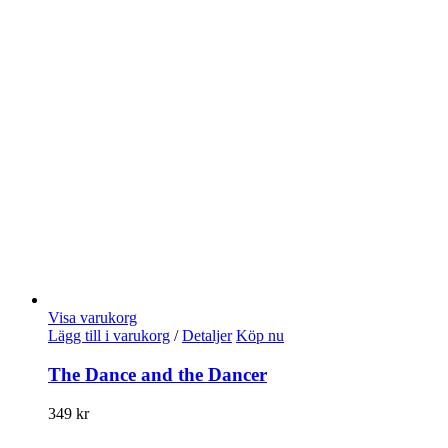
Visa varukorg
Lägg till i varukorg
/
Detaljer
Köp nu
The Dance and the Dancer
349
kr