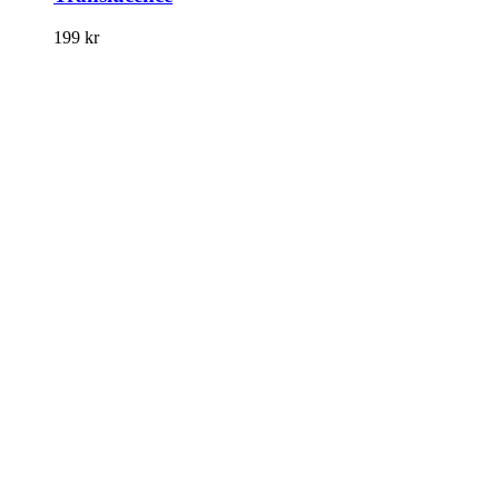
199
kr