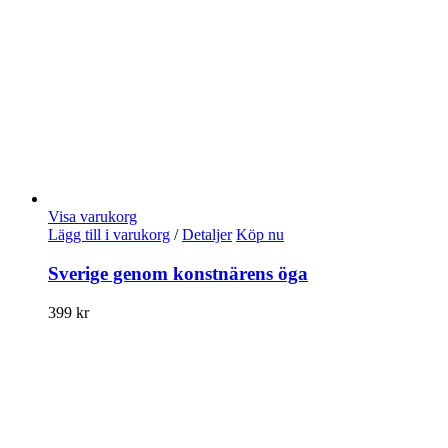
Visa varukorg
Lägg till i varukorg
/
Detaljer
Köp nu
Sverige genom konstnärens öga
399
kr