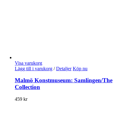
Visa varukorg
Lägg till i varukorg
/
Detaljer
Köp nu
Malmö Konstmuseum: Samlingen/The
Collection
459
kr