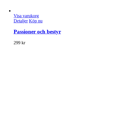
Visa varukorg
Detaljer
Köp nu
Passioner och bestyr
299
kr