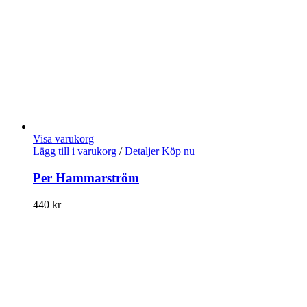
Visa varukorg
Lägg till i varukorg
/
Detaljer
Köp nu
Per Hammarström
440
kr