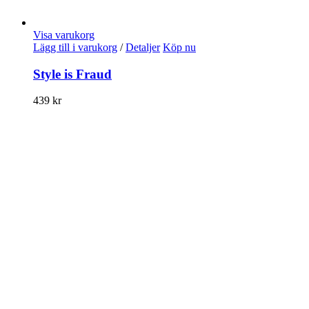
Visa varukorg
Lägg till i varukorg
/
Detaljer
Köp nu
Style is Fraud
439
kr