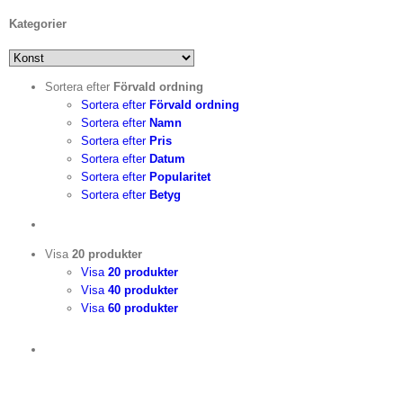
Kategorier
Sortera efter
Förvald ordning
Sortera efter
Förvald ordning
Sortera efter
Namn
Sortera efter
Pris
Sortera efter
Datum
Sortera efter
Popularitet
Sortera efter
Betyg
Visa
20 produkter
Visa
20 produkter
Visa
40 produkter
Visa
60 produkter