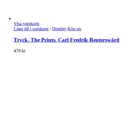
Visa varukorg
Lägg till i varukorg
/
Detaljer
Köp nu
Tryck. The Prints. Carl Fredrik Reuterswärd
479
kr