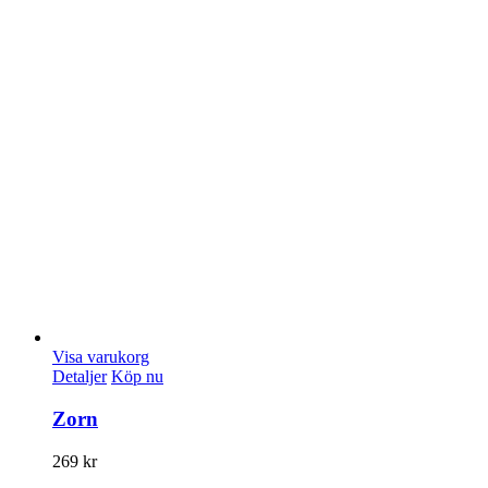
Visa varukorg
Detaljer
Köp nu
Zorn
269
kr