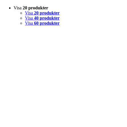
Visa
20 produkter
Visa
20 produkter
Visa
40 produkter
Visa
60 produkter