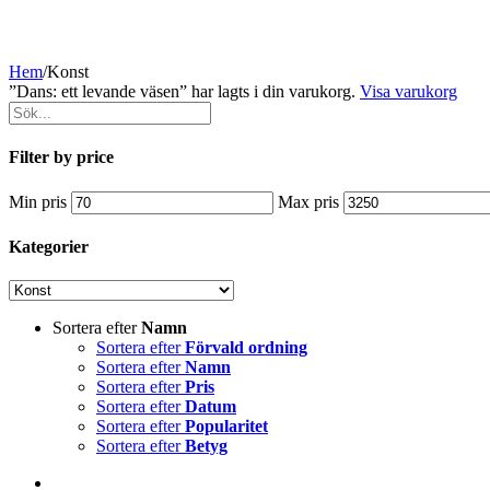
Hem
/
Konst
”Dans: ett levande väsen” har lagts i din varukorg.
Visa varukorg
Filter by price
Min pris
Max pris
Kategorier
Sortera efter
Namn
Sortera efter
Förvald ordning
Sortera efter
Namn
Sortera efter
Pris
Sortera efter
Datum
Sortera efter
Popularitet
Sortera efter
Betyg