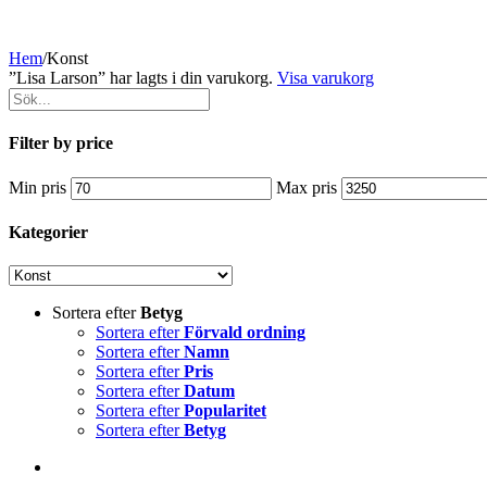
Hem
/
Konst
”Lisa Larson” har lagts i din varukorg.
Visa varukorg
Filter by price
Min pris
Max pris
Kategorier
Sortera efter
Betyg
Sortera efter
Förvald ordning
Sortera efter
Namn
Sortera efter
Pris
Sortera efter
Datum
Sortera efter
Popularitet
Sortera efter
Betyg