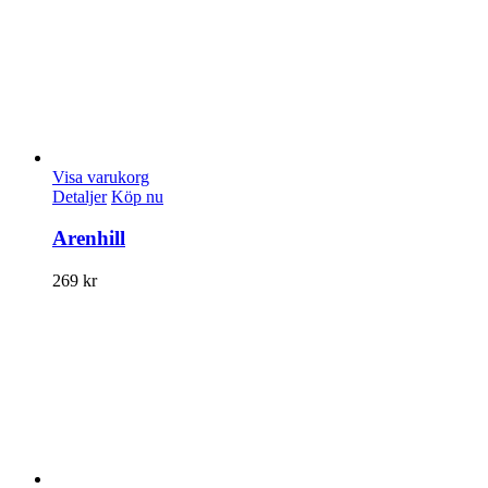
Visa varukorg
Detaljer
Köp nu
Arenhill
269
kr