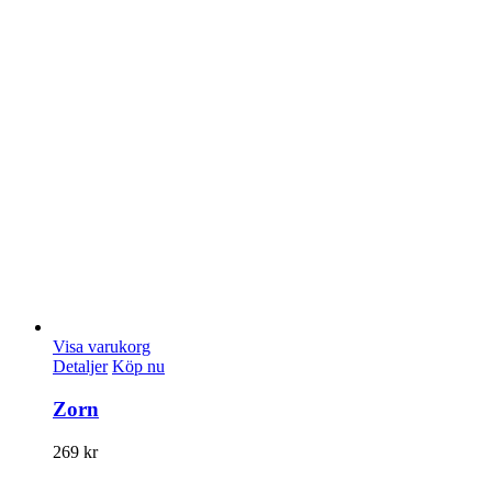
Visa varukorg
Detaljer
Köp nu
Zorn
269
kr