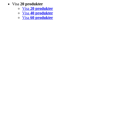
Visa
20 produkter
Visa
20 produkter
Visa
40 produkter
Visa
60 produkter