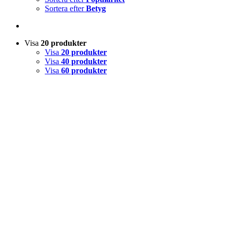
Sortera efter
Betyg
Visa
20 produkter
Visa
20 produkter
Visa
40 produkter
Visa
60 produkter