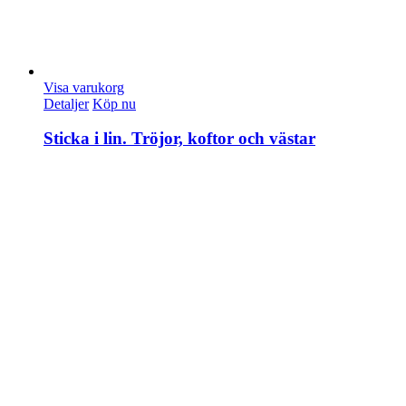
Visa varukorg
Detaljer
Köp nu
Sticka i lin. Tröjor, koftor och västar