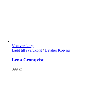
Visa varukorg
Lägg till i varukorg
/
Detaljer
Köp nu
Lena Cronqvist
399
kr