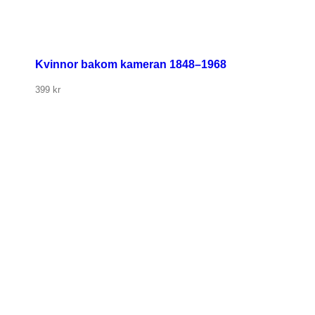
Kvinnor bakom kameran 1848–1968
399
kr