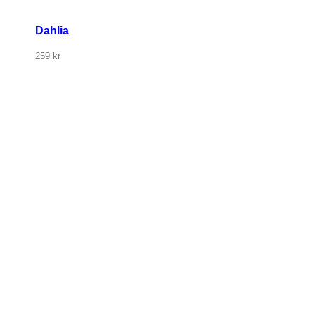
Dahlia
259
kr