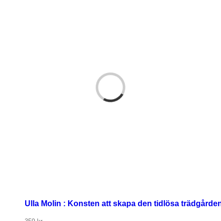
Ulla Molin : Konsten att skapa den tidlösa trädgårde