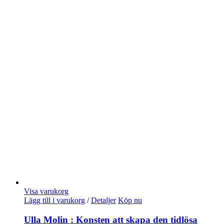
Visa varukorg
Lägg till i varukorg
/
Detaljer
Köp nu
Ulla Molin : Konsten att skapa den tidlösa