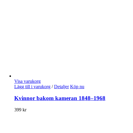
Visa varukorg
Lägg till i varukorg
/
Detaljer
Köp nu
Kvinnor bakom kameran 1848–1968
399
kr