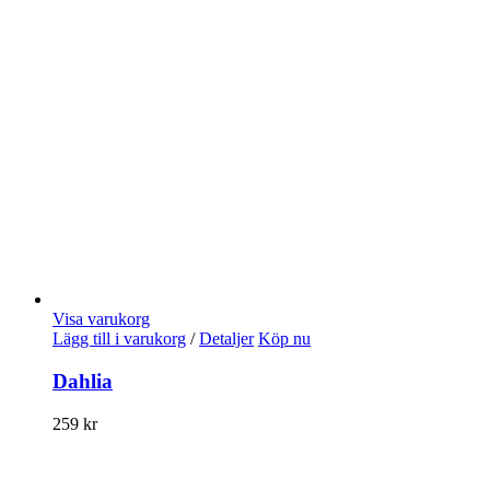
Visa varukorg
Lägg till i varukorg
/
Detaljer
Köp nu
Dahlia
259
kr