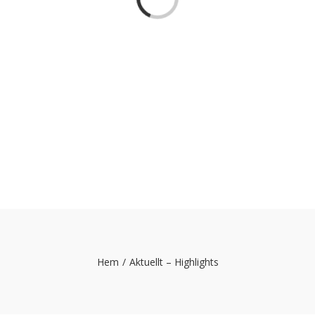
Loading...
Hem
/
Aktuellt – Highlights