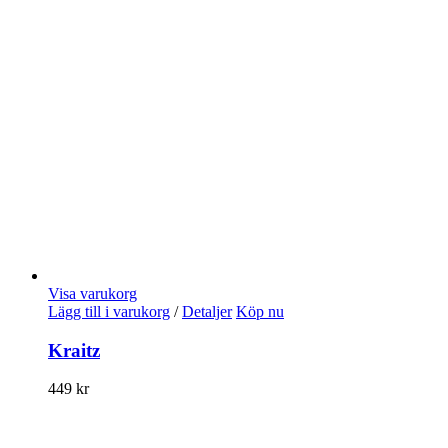
Visa varukorg
Lägg till i varukorg
/
Detaljer
Köp nu
Kraitz
449
kr