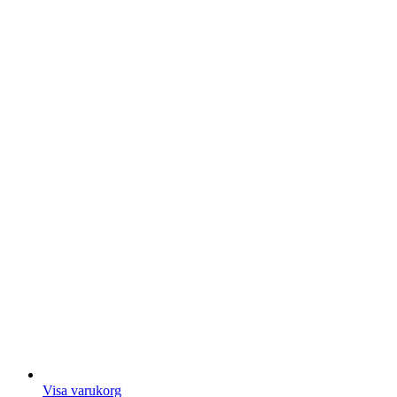
Visa varukorg