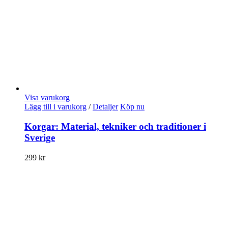
Visa varukorg
Lägg till i varukorg
/
Detaljer
Köp nu
Korgar: Material, tekniker och traditioner i
Sverige
299
kr