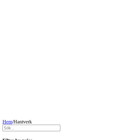
Hem
/
Hantverk