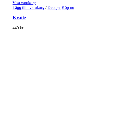
Visa varukorg
Lägg till i varukorg
/
Detaljer
Köp nu
Kraitz
449
kr