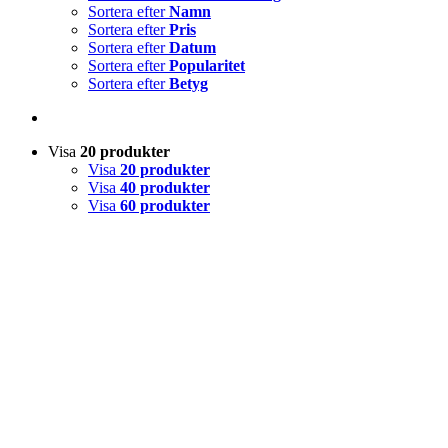
Sortera efter
Namn
Sortera efter
Pris
Sortera efter
Datum
Sortera efter
Popularitet
Sortera efter
Betyg
Visa
20 produkter
Visa
20 produkter
Visa
40 produkter
Visa
60 produkter