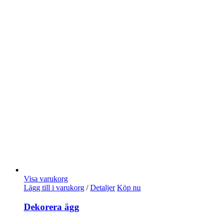
Visa varukorg
Lägg till i varukorg
/
Detaljer
Köp nu
Dekorera ägg