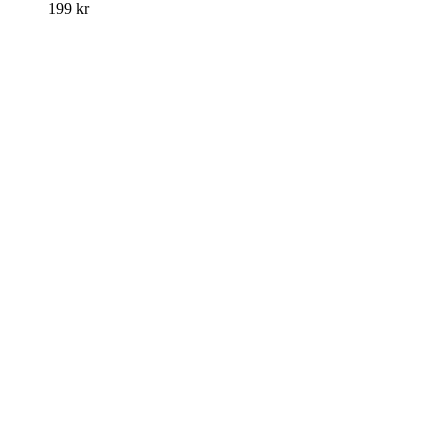
199
kr