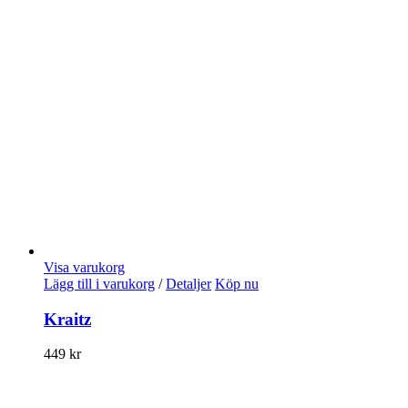
Visa varukorg
Lägg till i varukorg
/
Detaljer
Köp nu
Kraitz
449
kr