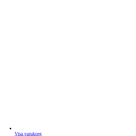
Visa varukorg