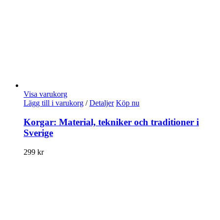
Visa varukorg
Lägg till i varukorg
/
Detaljer
Köp nu
Korgar: Material, tekniker och traditioner i
Sverige
299
kr