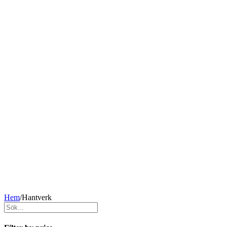
Hem
/
Hantverk