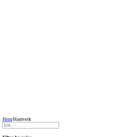
Hem
/
Hantverk