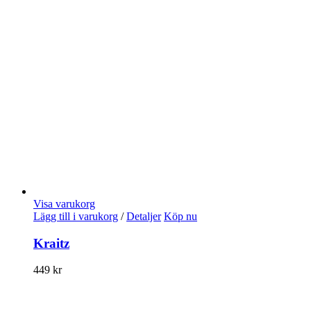
Visa varukorg
Lägg till i varukorg
/
Detaljer
Köp nu
Kraitz
449
kr