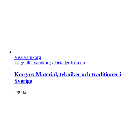
Visa varukorg
Lägg till i varukorg
/
Detaljer
Köp nu
Korgar: Material, tekniker och traditioner i
Sverige
299
kr