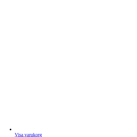
Visa varukorg