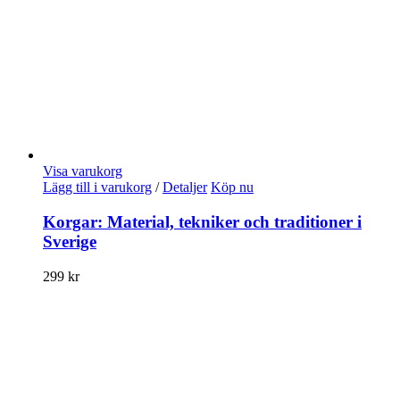
Visa varukorg
Lägg till i varukorg
/
Detaljer
Köp nu
Korgar: Material, tekniker och traditioner i
Sverige
299
kr