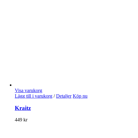
Visa varukorg
Lägg till i varukorg
/
Detaljer
Köp nu
Kraitz
449
kr