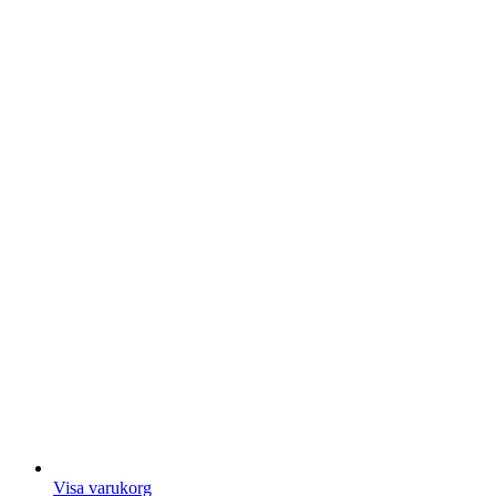
Visa varukorg