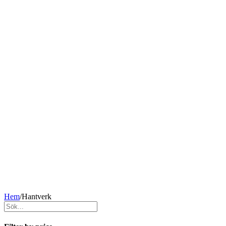
Hem
/
Hantverk